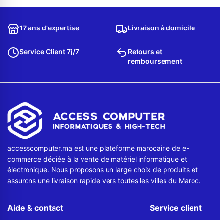
Contactez-nous
17 ans d'expertise
Livraison à domicile
Envoyer un message
Service Client 7j/7
Retours et
remboursement
accesscomputer.ma est une plateforme marocaine de e-
commerce dédiée à la vente de matériel informatique et
électronique. Nous proposons un large choix de produits et
assurons une livraison rapide vers toutes les villes du Maroc.
Aide & contact
Service client