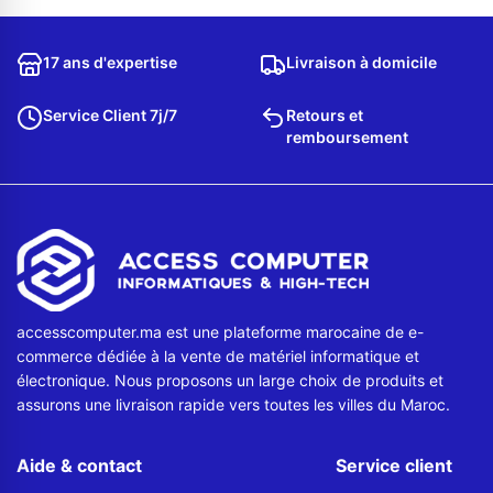
Contactez-nous
17 ans d'expertise
Livraison à domicile
Envoyer un message
Service Client 7j/7
Retours et
remboursement
accesscomputer.ma est une plateforme marocaine de e-
commerce dédiée à la vente de matériel informatique et
électronique. Nous proposons un large choix de produits et
assurons une livraison rapide vers toutes les villes du Maroc.
Aide & contact
Service client