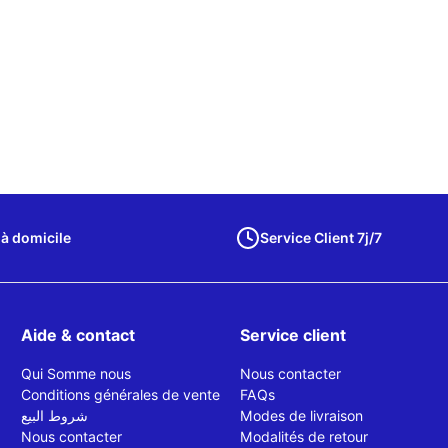
 à domicile
Service Client 7j/7
Aide & contact
Service client
Qui Somme nous
Nous contacter
Conditions générales de vente
FAQs
شروط البيع
Modes de livraison
Nous contacter
Modalités de retour