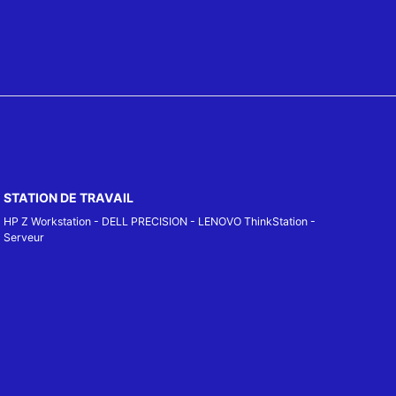
STATION DE TRAVAIL
HP Z Workstation
-
DELL PRECISION
-
LENOVO ThinkStation
-
Serveur