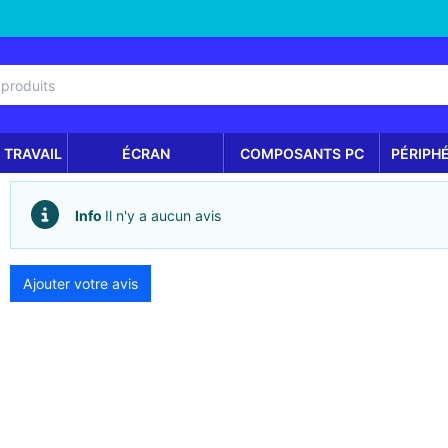
 TRAVAIL
ÉCRAN
COMPOSANTS PC
PÉRIPH
Info
Il n'y a aucun avis
Ajouter votre avis