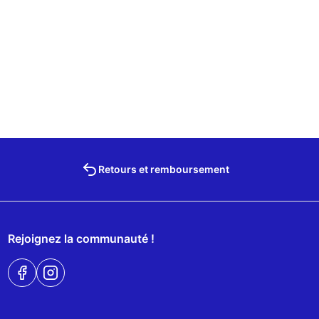
Retours et remboursement
Rejoignez la communauté !