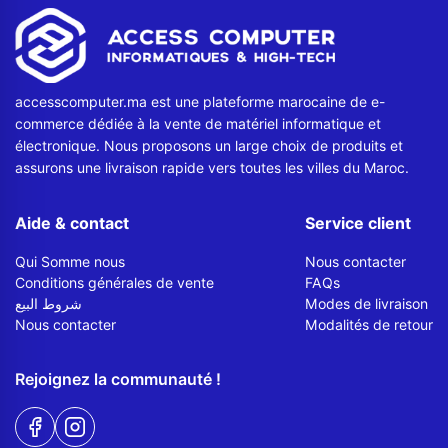
Contactez-nous
Envoyer un message
accesscomputer.ma est une plateforme marocaine de e-
commerce dédiée à la vente de matériel informatique et
électronique. Nous proposons un large choix de produits et
assurons une livraison rapide vers toutes les villes du Maroc.
Aide & contact
Service client
Qui Somme nous
Nous contacter
Conditions générales de vente
FAQs
شروط البيع
Modes de livraison
Nous contacter
Modalités de retour
Rejoignez la communauté !