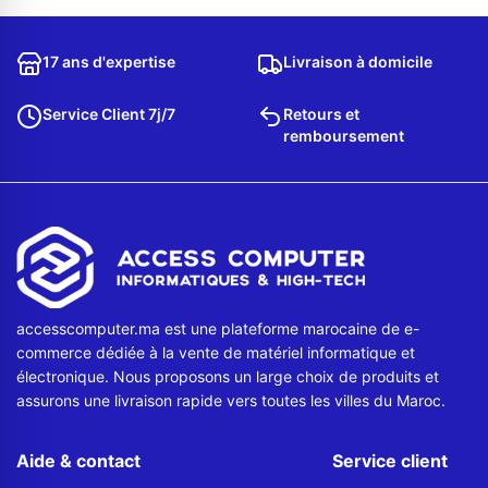
Contactez-nous
17 ans d'expertise
Livraison à domicile
Envoyer un message
Service Client 7j/7
Retours et
remboursement
accesscomputer.ma est une plateforme marocaine de e-
commerce dédiée à la vente de matériel informatique et
électronique. Nous proposons un large choix de produits et
assurons une livraison rapide vers toutes les villes du Maroc.
Aide & contact
Service client