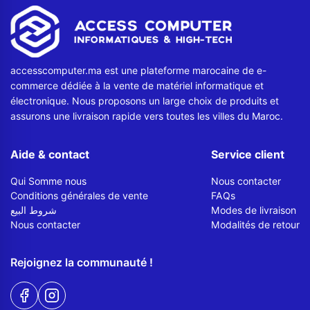
Contactez-nous
Envoyer un message
accesscomputer.ma est une plateforme marocaine de e-
commerce dédiée à la vente de matériel informatique et
électronique. Nous proposons un large choix de produits et
assurons une livraison rapide vers toutes les villes du Maroc.
Aide & contact
Service client
Qui Somme nous
Nous contacter
Conditions générales de vente
FAQs
شروط البيع
Modes de livraison
Nous contacter
Modalités de retour
Rejoignez la communauté !