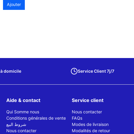
Ajouter
 à domicile
Service Client 7j/7
Aide & contact
Service client
Qui Somme nous
Nous contacter
Conditions générales de vente
FAQs
شروط البيع
Modes de livraison
Nous contacter
Modalités de retour