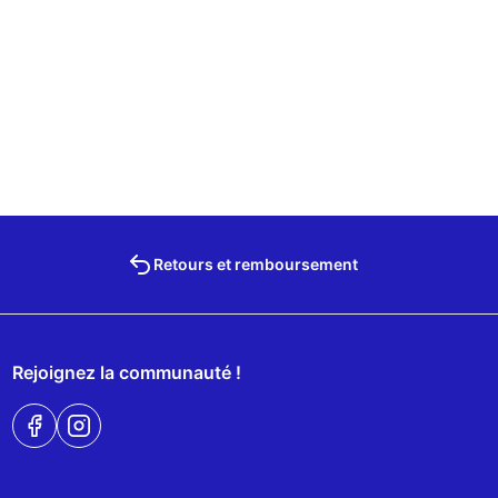
Retours et remboursement
Rejoignez la communauté !