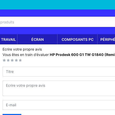
 TRAVAIL
ÉCRAN
COMPOSANTS PC
PÉRIPH
Ecrire votre propre avis
Vous êtes en train d’évaluer
HP Prodesk 600 G1 TW G1840 (Remis