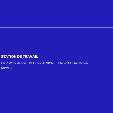
STATION DE TRAVAIL
HP Z Workstation
-
DELL PRECISION
-
LENOVO ThinkStation
-
Serveur