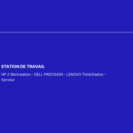
STATION DE TRAVAIL
HP Z Workstation
-
DELL PRECISION
-
LENOVO ThinkStation
-
Serveur