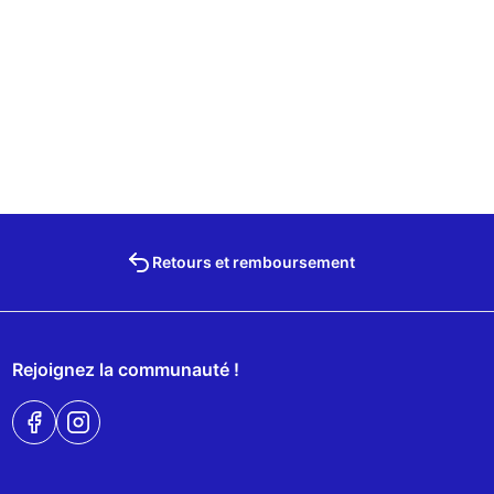
Retours et remboursement
Rejoignez la communauté !