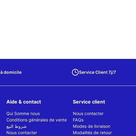
 à domicile
Service Client 7j/7
Aide & contact
Service client
Qui Somme nous
Nous contacter
Conditions générales de vente
FAQs
شروط البيع
Modes de livraison
Nous contacter
Modalités de retour