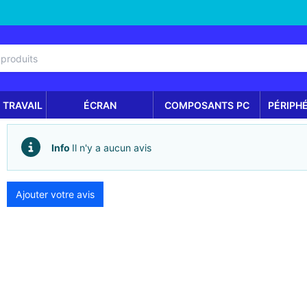
 TRAVAIL
ÉCRAN
COMPOSANTS PC
PÉRIPH
Info
Il n'y a aucun avis
Ajouter votre avis