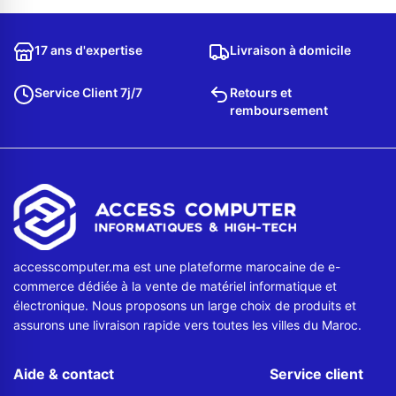
Contactez-nous
17 ans d'expertise
Livraison à domicile
Envoyer un message
Service Client 7j/7
Retours et
remboursement
accesscomputer.ma est une plateforme marocaine de e-
commerce dédiée à la vente de matériel informatique et
électronique. Nous proposons un large choix de produits et
assurons une livraison rapide vers toutes les villes du Maroc.
Aide & contact
Service client