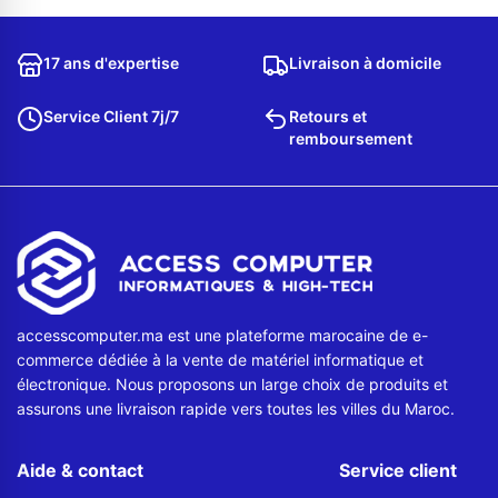
Contactez-nous
17 ans d'expertise
Livraison à domicile
Envoyer un message
Service Client 7j/7
Retours et
remboursement
accesscomputer.ma est une plateforme marocaine de e-
commerce dédiée à la vente de matériel informatique et
électronique. Nous proposons un large choix de produits et
assurons une livraison rapide vers toutes les villes du Maroc.
Aide & contact
Service client