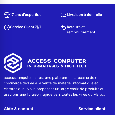
Contactez-nous
17 ans d'expertise
Livraison à domicile
Envoyer un message
Service Client 7j/7
Retours et
remboursement
accesscomputer.ma est une plateforme marocaine de e-
commerce dédiée à la vente de matériel informatique et
électronique. Nous proposons un large choix de produits et
assurons une livraison rapide vers toutes les villes du Maroc.
Aide & contact
Service client