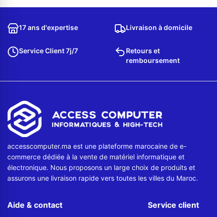
Contactez-nous
17 ans d'expertise
Livraison à domicile
Envoyer un message
Service Client 7j/7
Retours et
remboursement
accesscomputer.ma est une plateforme marocaine de e-
commerce dédiée à la vente de matériel informatique et
électronique. Nous proposons un large choix de produits et
assurons une livraison rapide vers toutes les villes du Maroc.
Aide & contact
Service client