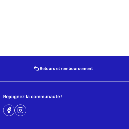
Retours et remboursement
Rejoignez la communauté !