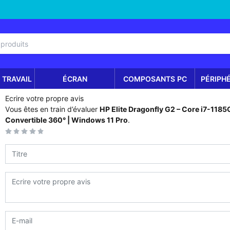
 TRAVAIL
ÉCRAN
COMPOSANTS PC
PÉRIPH
Ecrire votre propre avis
Vous êtes en train d’évaluer
HP Elite Dragonfly G2 – Core i7-1185G
Convertible 360° | Windows 11 Pro
.