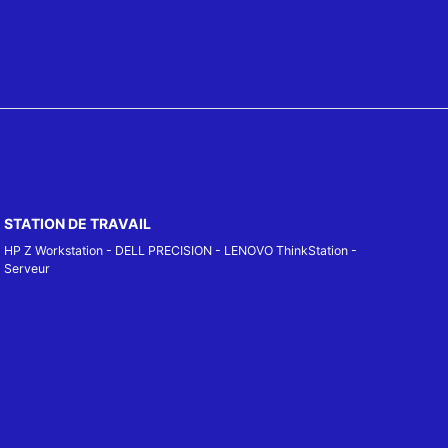
STATION DE TRAVAIL
HP Z Workstation
-
DELL PRECISION
-
LENOVO ThinkStation
-
Serveur