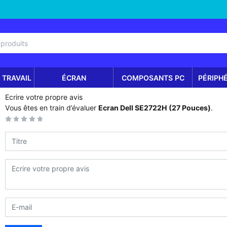
 TRAVAIL
ÉCRAN
COMPOSANTS PC
PÉRIPH
Ecrire votre propre avis
Vous êtes en train d’évaluer
Ecran Dell SE2722H (27 Pouces)
.