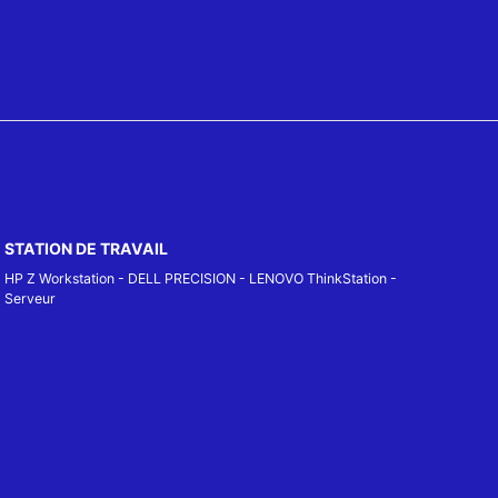
STATION DE TRAVAIL
HP Z Workstation
-
DELL PRECISION
-
LENOVO ThinkStation
-
Serveur