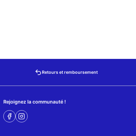
Retours et remboursement
Rejoignez la communauté !