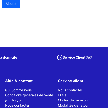
Ajouter
 à domicile
Service Client 7j/7
Aide & contact
Service client
Qui Somme nous
Nous contacter
Conditions générales de vente
FAQs
شروط البيع
Modes de livraison
Nous contacter
Modalités de retour