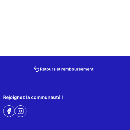
Retours et remboursement
Rejoignez la communauté !