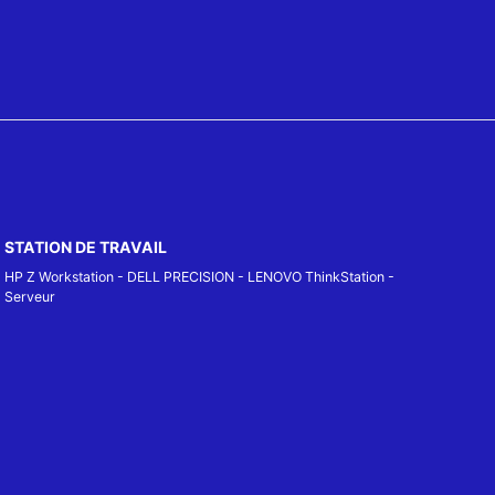
STATION DE TRAVAIL
HP Z Workstation
-
DELL PRECISION
-
LENOVO ThinkStation
-
Serveur