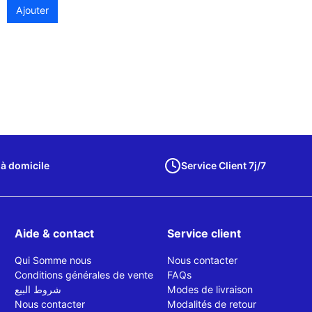
Ajouter
 à domicile
Service Client 7j/7
Aide & contact
Service client
Qui Somme nous
Nous contacter
Conditions générales de vente
FAQs
شروط البيع
Modes de livraison
Nous contacter
Modalités de retour