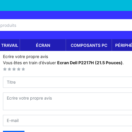
 TRAVAIL
ÉCRAN
COMPOSANTS PC
PÉRIPH
Ecrire votre propre avis
Vous êtes en train d’évaluer
Ecran Dell P2217H (21.5 Pouces)
.