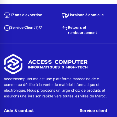
Contactez-nous
17 ans d'expertise
Livraison à domicile
Envoyer un message
Service Client 7j/7
Retours et
remboursement
accesscomputer.ma est une plateforme marocaine de e-
commerce dédiée à la vente de matériel informatique et
électronique. Nous proposons un large choix de produits et
assurons une livraison rapide vers toutes les villes du Maroc.
Aide & contact
Service client