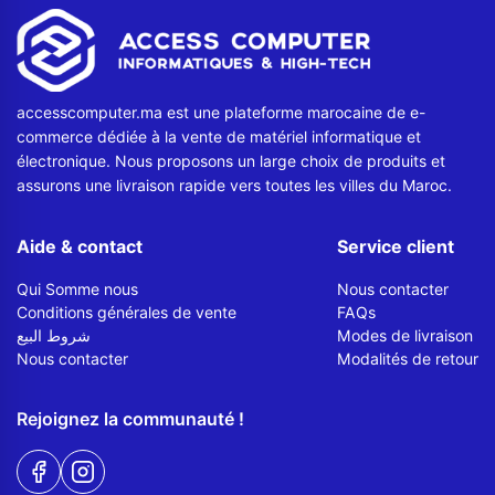
Contactez-nous
Envoyer un message
accesscomputer.ma est une plateforme marocaine de e-
commerce dédiée à la vente de matériel informatique et
électronique. Nous proposons un large choix de produits et
assurons une livraison rapide vers toutes les villes du Maroc.
Aide & contact
Service client
Qui Somme nous
Nous contacter
Conditions générales de vente
FAQs
شروط البيع
Modes de livraison
Nous contacter
Modalités de retour
Rejoignez la communauté !