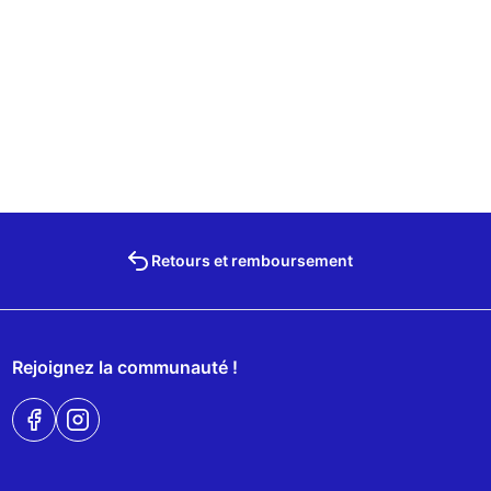
Retours et remboursement
Rejoignez la communauté !