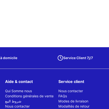
 à domicile
Service Client 7j/7
Aide & contact
Service client
Qui Somme nous
Nous contacter
Conditions générales de vente
FAQs
شروط البيع
Modes de livraison
Nous contacter
Modalités de retour