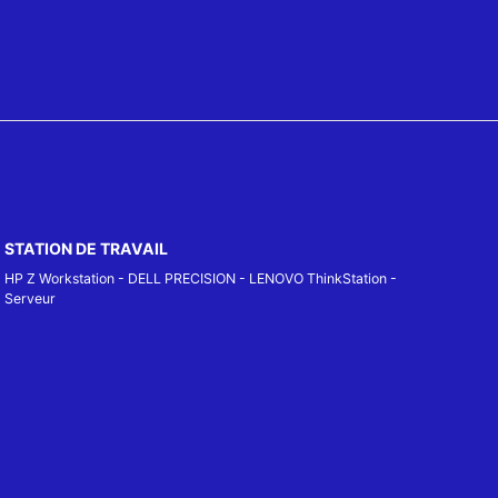
STATION DE TRAVAIL
HP Z Workstation
-
DELL PRECISION
-
LENOVO ThinkStation
-
Serveur