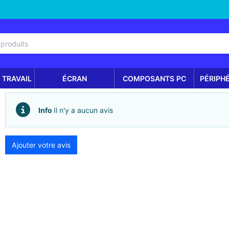
 TRAVAIL
ÉCRAN
COMPOSANTS PC
PÉRIPH
Info
Il n'y a aucun avis
Ajouter votre avis