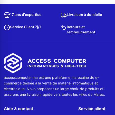
Contactez-nous
17 ans d'expertise
Livraison à domicile
Envoyer un message
Service Client 7j/7
Retours et
remboursement
accesscomputer.ma est une plateforme marocaine de e-
commerce dédiée à la vente de matériel informatique et
électronique. Nous proposons un large choix de produits et
assurons une livraison rapide vers toutes les villes du Maroc.
Aide & contact
Service client