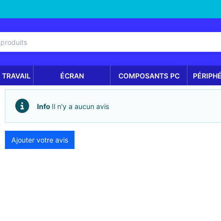
 TRAVAIL
ÉCRAN
COMPOSANTS PC
PÉRIPH
Info
Il n'y a aucun avis
Ajouter votre avis