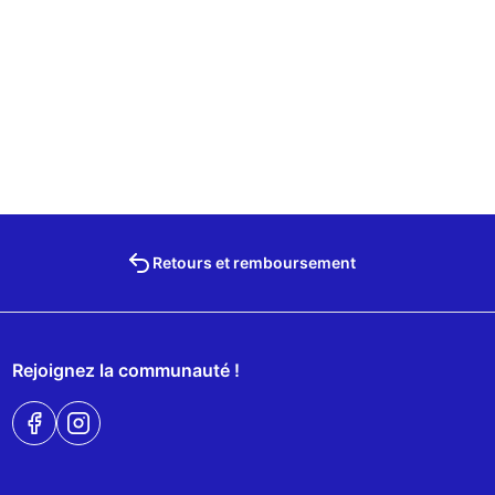
Retours et remboursement
Rejoignez la communauté !