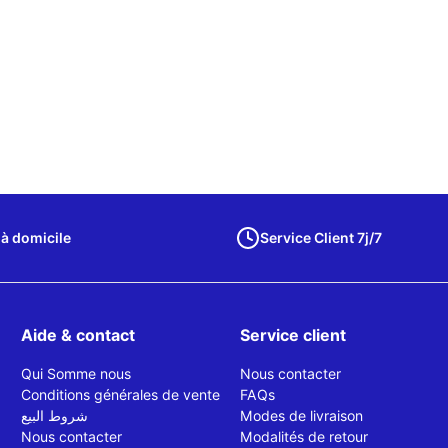
 à domicile
Service Client 7j/7
Aide & contact
Service client
Qui Somme nous
Nous contacter
Conditions générales de vente
FAQs
شروط البيع
Modes de livraison
Nous contacter
Modalités de retour