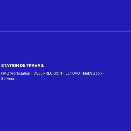
STATION DE TRAVAIL
HP Z Workstation
-
DELL PRECISION
-
LENOVO ThinkStation
-
Serveur