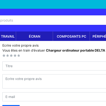
 TRAVAIL
ÉCRAN
COMPOSANTS PC
PÉRIPH
Ecrire votre propre avis
Vous êtes en train d’évaluer
Chargeur ordinateur portable DELTA