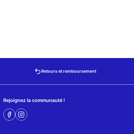
Retours et remboursement
Rejoignez la communauté !