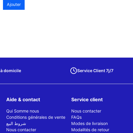
Ajouter
 à domicile
Service Client 7j/7
Aide & contact
Service client
Qui Somme nous
Nous contacter
Conditions générales de vente
FAQs
شروط البيع
Modes de livraison
Nous contacter
Modalités de retour