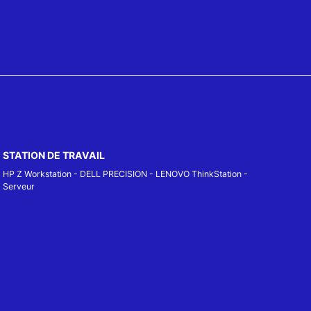
STATION DE TRAVAIL
HP Z Workstation
-
DELL PRECISION
-
LENOVO ThinkStation
-
Serveur