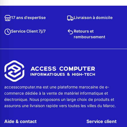
Contactez-nous
17 ans d'expertise
Livraison à domicile
Envoyer un message
Service Client 7j/7
Retours et
remboursement
accesscomputer.ma est une plateforme marocaine de e-
commerce dédiée à la vente de matériel informatique et
électronique. Nous proposons un large choix de produits et
assurons une livraison rapide vers toutes les villes du Maroc.
Aide & contact
Service client