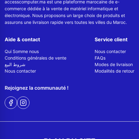
accesscomputer.ma est une plateforme marocaine de e-
commerce dédiée à la vente de matériel informatique et
électronique. Nous proposons un large choix de produits et
assurons une livraison rapide vers toutes les villes du Maroc.
Aide & contact
Service client
Qui Somme nous
Nous contacter
Conditions générales de vente
FAQs
شروط البيع
Modes de livraison
Nous contacter
Modalités de retour
Rejoignez la communauté !