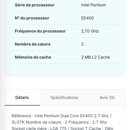
Série de processeur
Intel Pentium
N° du processeur
E5400
Fréquence du processeur
2,70 GHz
Nombre de cœurs
2
Mémoire de cache
2 MB L2 Cache
Détails
Spécifications
Avis (0)
Référence : Intel Pentium Dual Core E5400 2.7 Ghz /
SLGTK Nombre de coeurs : 2 Fréquence : 2.7 Ghz
Socket carte mère : LGA 775 / Socket T Cache : 2Mo