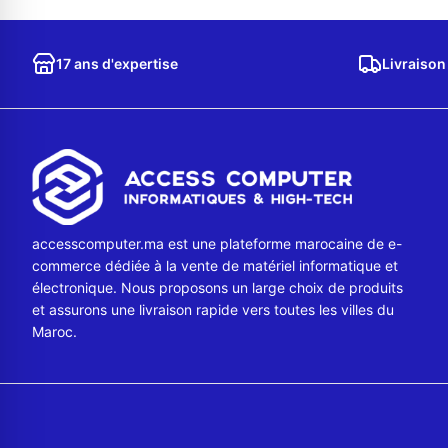
17 ans d'expertise
Livraison
accesscomputer.ma est une plateforme marocaine de e-
commerce dédiée à la vente de matériel informatique et
électronique. Nous proposons un large choix de produits
et assurons une livraison rapide vers toutes les villes du
Maroc.