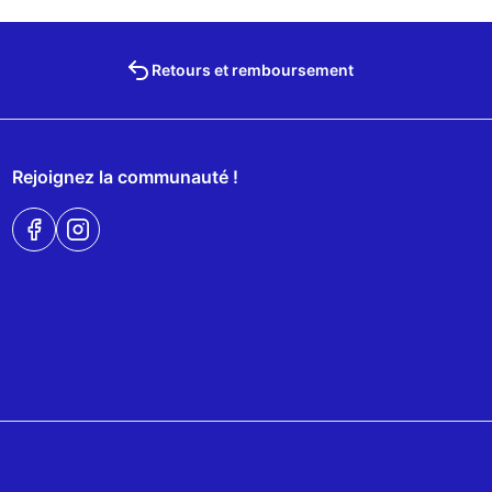
Retours et remboursement
Rejoignez la communauté !