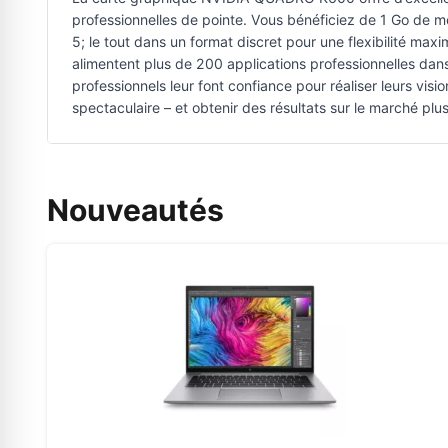
professionnelles de pointe. Vous bénéficiez de 1 Go de
5; le tout dans un format discret pour une flexibilité m
alimentent plus de 200 applications professionnelles dans 
professionnels leur font confiance pour réaliser leurs visio
spectaculaire – et obtenir des résultats sur le marché plu
Nouveautés