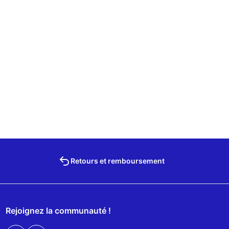
Retours et remboursement
Rejoignez la communauté !