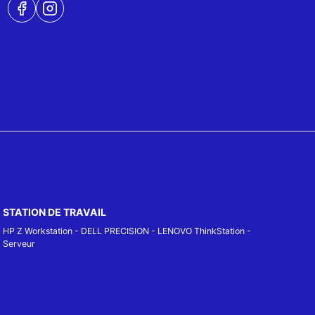
STATION DE TRAVAIL
HP Z Workstation
-
DELL PRECISION
-
LENOVO ThinkStation
-
Serveur