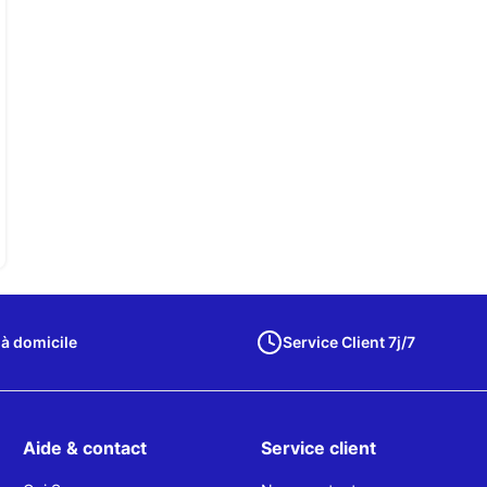
 à domicile
Service Client 7j/7
Aide & contact
Service client