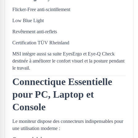
Flicker-Free anti-scintillement
Low Blue Light
Revêtement anti-reflets
Certification TÜV Rheinland
MSI intègre aussi sa suite EyesErgo et Eye-Q Check
destinée à améliorer le confort visuel et la posture pendant
le travail.
Connectique Essentielle
pour PC, Laptop et
Console
Le moniteur dispose des connecteurs indispensables pour
une utilisation moderne :