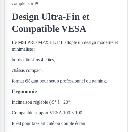
complet sur PC.
Design Ultra-Fin et
Compatible VESA
Le MSI PRO MP251 E14L adopte un design moderne et
minimaliste :
bords ultra-fins 4 côtés,
châssis compact,
format élégant pour setup professionnel ou gaming.
Ergonomie
Inclinaison réglable (-5° à +20°)
Compatible support VESA 100 × 100
Idéal pour bras articulé ou double écran