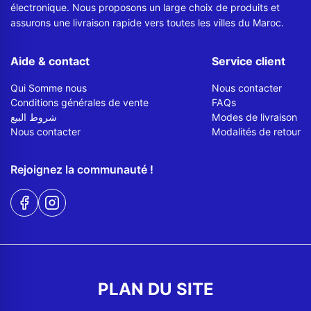
électronique. Nous proposons un large choix de produits et
assurons une livraison rapide vers toutes les villes du Maroc.
Aide & contact
Service client
Qui Somme nous
Nous contacter
Conditions générales de vente
FAQs
شروط البيع
Modes de livraison
Nous contacter
Modalités de retour
Rejoignez la communauté !
PLAN DU SITE