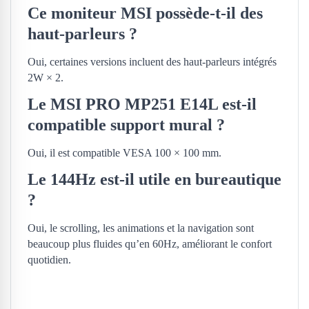
Ce moniteur MSI possède-t-il des
haut-parleurs ?
Oui, certaines versions incluent des haut-parleurs intégrés
2W × 2.
Le MSI PRO MP251 E14L est-il
compatible support mural ?
Oui, il est compatible VESA 100 × 100 mm.
Le 144Hz est-il utile en bureautique
?
Oui, le scrolling, les animations et la navigation sont
beaucoup plus fluides qu’en 60Hz, améliorant le confort
quotidien.