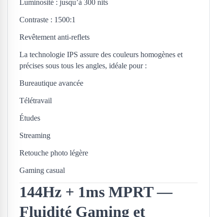
Luminosité : jusqu’à 300 nits
Contraste : 1500:1
Revêtement anti-reflets
La technologie IPS assure des couleurs homogènes et
précises sous tous les angles, idéale pour :
Bureautique avancée
Télétravail
Études
Streaming
Retouche photo légère
Gaming casual
144Hz + 1ms MPRT —
Fluidité Gaming et