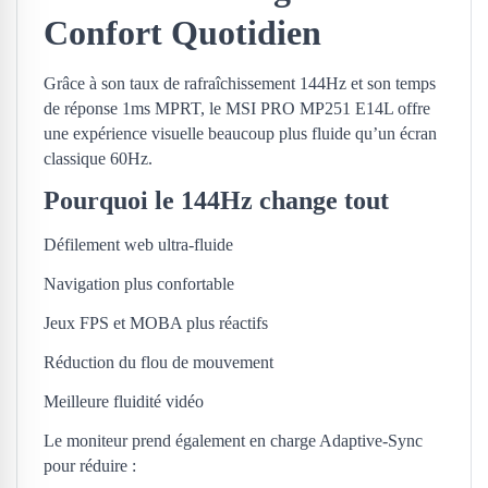
Confort Quotidien
Grâce à son taux de rafraîchissement 144Hz et son temps
de réponse 1ms MPRT, le MSI PRO MP251 E14L offre
une expérience visuelle beaucoup plus fluide qu’un écran
classique 60Hz.
Pourquoi le 144Hz change tout
Défilement web ultra-fluide
Navigation plus confortable
Jeux FPS et MOBA plus réactifs
Réduction du flou de mouvement
Meilleure fluidité vidéo
Le moniteur prend également en charge Adaptive-Sync
pour réduire :