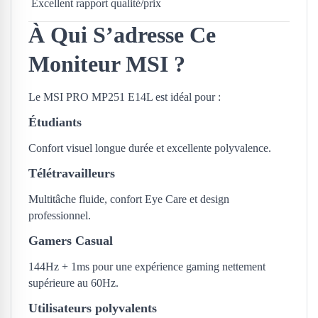
Excellent rapport qualité/prix
À Qui S’adresse Ce
Moniteur MSI ?
Le MSI PRO MP251 E14L est idéal pour :
Étudiants
Confort visuel longue durée et excellente polyvalence.
Télétravailleurs
Multitâche fluide, confort Eye Care et design
professionnel.
Gamers Casual
144Hz + 1ms pour une expérience gaming nettement
supérieure au 60Hz.
Utilisateurs polyvalents