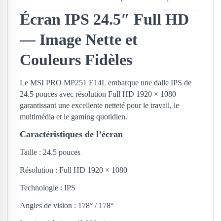
Écran IPS 24.5″ Full HD
— Image Nette et
Couleurs Fidèles
Le MSI PRO MP251 E14L embarque une dalle IPS de
24.5 pouces avec résolution Full HD 1920 × 1080
garantissant une excellente netteté pour le travail, le
multimédia et le gaming quotidien.
Caractéristiques de l’écran
Taille : 24.5 pouces
Résolution : Full HD 1920 × 1080
Technologie : IPS
Angles de vision : 178° / 178°