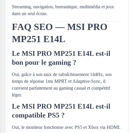
Streaming, navigation, bureautique, multimédia et jeux
dans un seul écran.
FAQ SEO — MSI PRO
MP251 E14L
Le MSI PRO MP251 E14L est-il
bon pour le gaming ?
Oui, grâce à son taux de rafraîchissement 144Hz, son
temps de réponse 1ms MPRT et Adaptive-Sync, il
convient parfaitement au gaming casual et compétitif
léger.
Le MSI PRO MP251 E14L est-il
compatible PS5 ?
Oui, le moniteur fonctionne avec PS5 et Xbox via HDMI.