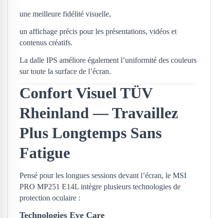
une meilleure fidélité visuelle,
un affichage précis pour les présentations, vidéos et
contenus créatifs.
La dalle IPS améliore également l’uniformité des couleurs
sur toute la surface de l’écran.
Confort Visuel TÜV
Rheinland — Travaillez
Plus Longtemps Sans
Fatigue
Pensé pour les longues sessions devant l’écran, le MSI
PRO MP251 E14L intègre plusieurs technologies de
protection oculaire :
Technologies Eye Care