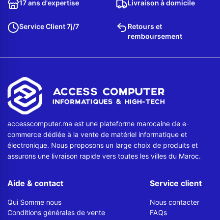
17 ans d'expertise
Livraison à domicile
Service Client 7j/7
Retours et
remboursement
accesscomputer.ma est une plateforme marocaine de e-
commerce dédiée à la vente de matériel informatique et
électronique. Nous proposons un large choix de produits et
assurons une livraison rapide vers toutes les villes du Maroc.
Aide & contact
Service client
Qui Somme nous
Nous contacter
Conditions générales de vente
FAQs