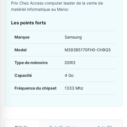
Prix Chez Access computer leader de la vente de
matériel informatique au Maroc
Les points forts
Marque
Samsung
Model
M393B5170FH0-CH9Q5
Type de mémoire
DDR3
Capacité
4 Go
Fréquence du chipset
1333 Mhz