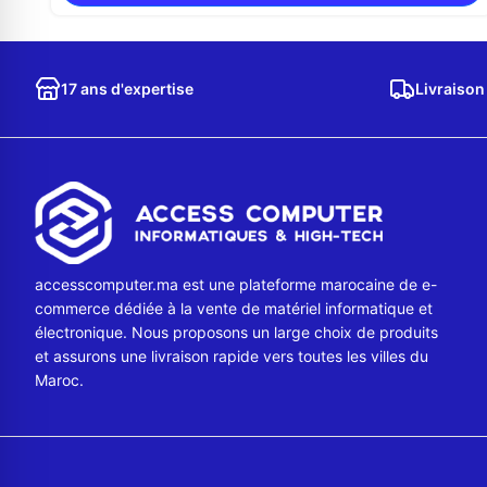
17 ans d'expertise
Livraison
accesscomputer.ma est une plateforme marocaine de e-
commerce dédiée à la vente de matériel informatique et
électronique. Nous proposons un large choix de produits
et assurons une livraison rapide vers toutes les villes du
Maroc.