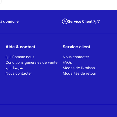
 à domicile
Service Client 7j/7
Aide & contact
Service client
Qui Somme nous
Nous contacter
Conditions générales de vente
FAQs
شروط البيع
Modes de livraison
Nous contacter
Modalités de retour