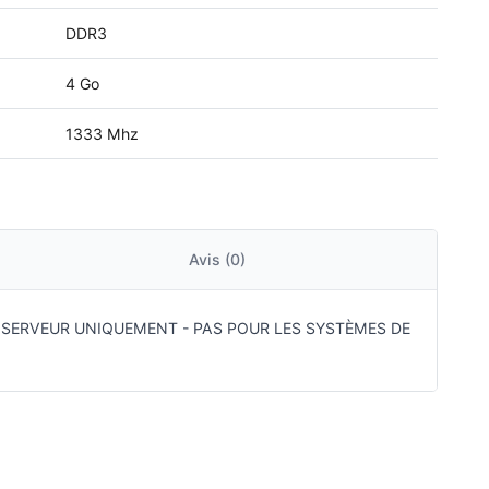
DDR3
4 Go
1333 Mhz
Avis (0)
UR SERVEUR UNIQUEMENT - PAS POUR LES SYSTÈMES DE