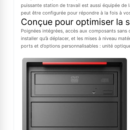
puissante station de travail est aussi équipée de 
peut être configurée pour répondre à la fois à vos
Conçue pour optimiser la si
Poignées intégrées, accès aux composants sans outi
installer qu’à déplacer, et les mises à niveau ma
ports et d’options personnalisables : unité optiqu