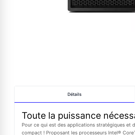
Détails
Toute la puissance nécess
Pour ce qui est des applications stratégiques et
compact ! Proposant les processeurs Intel® Core™