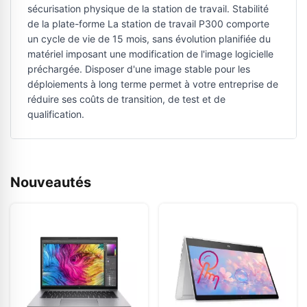
sécurisation physique de la station de travail. Stabilité
de la plate-forme La station de travail P300 comporte
un cycle de vie de 15 mois, sans évolution planifiée du
matériel imposant une modification de l'image logicielle
préchargée. Disposer d'une image stable pour les
déploiements à long terme permet à votre entreprise de
réduire ses coûts de transition, de test et de
qualification.
Nouveautés