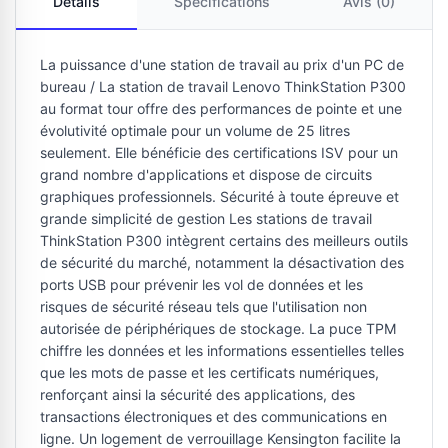
Détails
Spécifications
Avis (0)
La puissance d'une station de travail au prix d'un PC de
bureau / La station de travail Lenovo ThinkStation P300
au format tour offre des performances de pointe et une
évolutivité optimale pour un volume de 25 litres
seulement. Elle bénéficie des certifications ISV pour un
grand nombre d'applications et dispose de circuits
graphiques professionnels. Sécurité à toute épreuve et
grande simplicité de gestion Les stations de travail
ThinkStation P300 intègrent certains des meilleurs outils
de sécurité du marché, notamment la désactivation des
ports USB pour prévenir les vol de données et les
risques de sécurité réseau tels que l'utilisation non
autorisée de périphériques de stockage. La puce TPM
chiffre les données et les informations essentielles telles
que les mots de passe et les certificats numériques,
renforçant ainsi la sécurité des applications, des
transactions électroniques et des communications en
ligne. Un logement de verrouillage Kensington facilite la