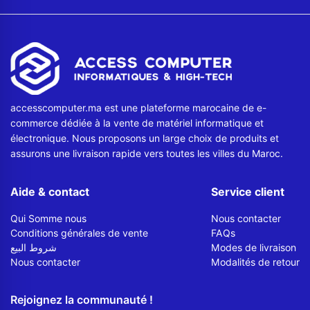
accesscomputer.ma est une plateforme marocaine de e-
commerce dédiée à la vente de matériel informatique et
électronique. Nous proposons un large choix de produits et
assurons une livraison rapide vers toutes les villes du Maroc.
Aide & contact
Service client
Qui Somme nous
Nous contacter
Conditions générales de vente
FAQs
شروط البيع
Modes de livraison
Nous contacter
Modalités de retour
Rejoignez la communauté !