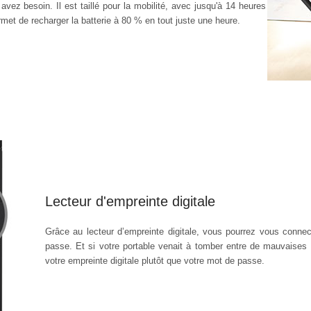
vez besoin. Il est taillé pour la mobilité, avec jusqu'à 14 heures
met de recharger la batterie à 80 % en tout juste une heure.
Lecteur d'empreinte digitale
Grâce au lecteur d’empreinte digitale, vous pourrez vous conne
passe. Et si votre portable venait à tomber entre de mauvaises ma
votre empreinte digitale plutôt que votre mot de passe.