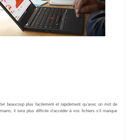
cter beaucoup plus facilement et rapidement qu’avec un mot de
ins, il sera plus difficile d’accéder à vos fichiers s’il manque