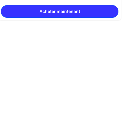
Acheter maintenant