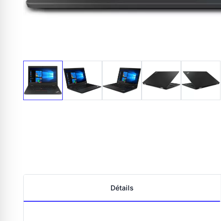
Détails