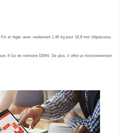
 Fin et léger, avec seulement 1,46 kg pour 18,8 mm d'épaisseur,
ses 8 Go de mémoire DDR4. De plus, il offre un fonctionnement