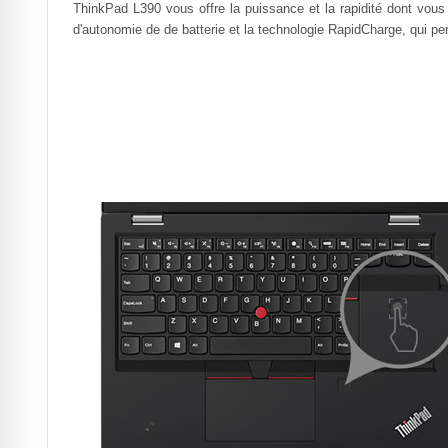
ThinkPad L390 vous offre la puissance et la rapidité dont vous a
d'autonomie de de batterie et la technologie RapidCharge, qui per