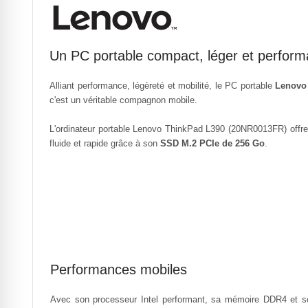
Un PC portable compact, léger et perform
Alliant performance, légèreté et mobilité, le PC portable
Lenovo
c'est un véritable compagnon mobile.
L'ordinateur portable
Lenovo ThinkPad L390 (20NR0013FR) offre 
fluide et rapide grâce à son
SSD M.2 PCIe de 256 Go
.
Performances mobiles
Avec son processeur Intel performant, sa mémoire DDR4 et s