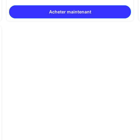
Acheter maintenant