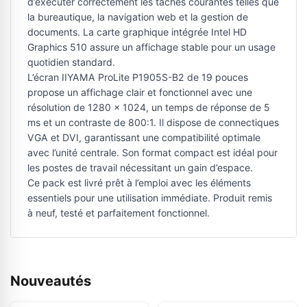
d’exécuter correctement les tâches courantes telles que
la bureautique, la navigation web et la gestion de
documents. La carte graphique intégrée Intel HD
Graphics 510 assure un affichage stable pour un usage
quotidien standard.
L’écran IIYAMA ProLite P1905S-B2 de 19 pouces
propose un affichage clair et fonctionnel avec une
résolution de 1280 x 1024, un temps de réponse de 5
ms et un contraste de 800:1. Il dispose de connectiques
VGA et DVI, garantissant une compatibilité optimale
avec l’unité centrale. Son format compact est idéal pour
les postes de travail nécessitant un gain d’espace.
Ce pack est livré prêt à l’emploi avec les éléments
essentiels pour une utilisation immédiate. Produit remis
à neuf, testé et parfaitement fonctionnel.
Nouveautés