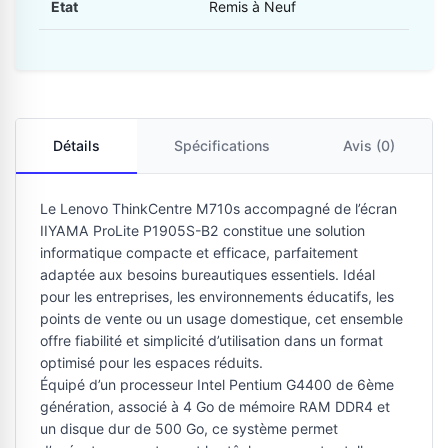
Etat
Remis à Neuf
Détails
Spécifications
Avis (0)
Le Lenovo ThinkCentre M710s accompagné de l’écran
IIYAMA ProLite P1905S-B2 constitue une solution
informatique compacte et efficace, parfaitement
adaptée aux besoins bureautiques essentiels. Idéal
pour les entreprises, les environnements éducatifs, les
points de vente ou un usage domestique, cet ensemble
offre fiabilité et simplicité d’utilisation dans un format
optimisé pour les espaces réduits.
Équipé d’un processeur Intel Pentium G4400 de 6ème
génération, associé à 4 Go de mémoire RAM DDR4 et
un disque dur de 500 Go, ce système permet