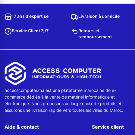
17 ans d'expertise
Livraison à domicile
Service Client 7j/7
Retours et
remboursement
accesscomputer.ma est une plateforme marocaine de e-
commerce dédiée à la vente de matériel informatique et
électronique. Nous proposons un large choix de produits et
assurons une livraison rapide vers toutes les villes du Maroc.
Aide & contact
Service client