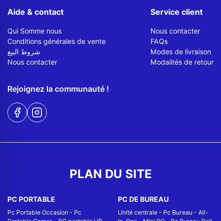
Aide & contact
Service client
Qui Somme nous
Nous contacter
Conditions générales de vente
FAQs
شروط البيع
Modes de livraison
Nous contacter
Modalités de retour
Rejoignez la communauté !
PLAN DU SITE
PC PORTABLE
PC DE BUREAU
Pc Portable Occasion
-
Pc
Unité centrale
-
Pc Bureau
-
All-