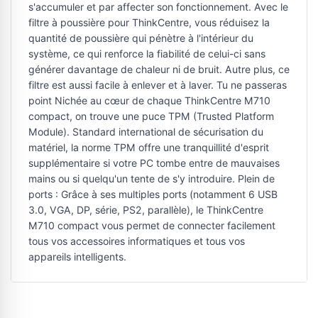
s'accumuler et par affecter son fonctionnement. Avec le
filtre à poussière pour ThinkCentre, vous réduisez la
quantité de poussière qui pénètre à l'intérieur du
système, ce qui renforce la fiabilité de celui-ci sans
générer davantage de chaleur ni de bruit. Autre plus, ce
filtre est aussi facile à enlever et à laver. Tu ne passeras
point Nichée au cœur de chaque ThinkCentre M710
compact, on trouve une puce TPM (Trusted Platform
Module). Standard international de sécurisation du
matériel, la norme TPM offre une tranquillité d'esprit
supplémentaire si votre PC tombe entre de mauvaises
mains ou si quelqu'un tente de s'y introduire. Plein de
ports : Grâce à ses multiples ports (notamment 6 USB
3.0, VGA, DP, série, PS2, parallèle), le ThinkCentre
M710 compact vous permet de connecter facilement
tous vos accessoires informatiques et tous vos
appareils intelligents.