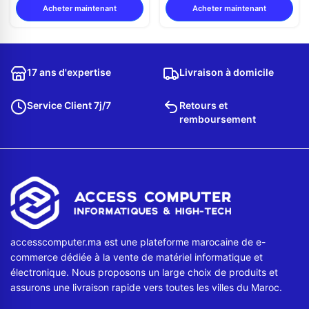
Acheter maintenant
Acheter maintenant
17 ans d'expertise
Livraison à domicile
Service Client 7j/7
Retours et
remboursement
accesscomputer.ma est une plateforme marocaine de e-
commerce dédiée à la vente de matériel informatique et
électronique. Nous proposons un large choix de produits et
assurons une livraison rapide vers toutes les villes du Maroc.