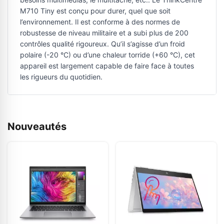
M710 Tiny est conçu pour durer, quel que soit
l’environnement. Il est conforme à des normes de
robustesse de niveau militaire et a subi plus de 200
contrôles qualité rigoureux. Qu’il s’agisse d’un froid
polaire (-20 °C) ou d’une chaleur torride (+60 °C), cet
appareil est largement capable de faire face à toutes
les rigueurs du quotidien.
Nouveautés