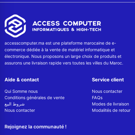
accesscomputer.ma est une plateforme marocaine de e-
commerce dédiée à la vente de matériel informatique et
électronique. Nous proposons un large choix de produits et
assurons une livraison rapide vers toutes les villes du Maroc.
Aide & contact
Service client
Qui Somme nous
Nous contacter
Conditions générales de vente
FAQs
شروط البيع
Modes de livraison
Nous contacter
Modalités de retour
Rejoignez la communauté !