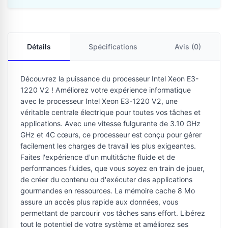
Détails
Spécifications
Avis (0)
Découvrez la puissance du processeur Intel Xeon E3-
1220 V2 ! Améliorez votre expérience informatique
avec le processeur Intel Xeon E3-1220 V2, une
véritable centrale électrique pour toutes vos tâches et
applications. Avec une vitesse fulgurante de 3.10 GHz
GHz et 4C cœurs, ce processeur est conçu pour gérer
facilement les charges de travail les plus exigeantes.
Faites l'expérience d'un multitâche fluide et de
performances fluides, que vous soyez en train de jouer,
de créer du contenu ou d'exécuter des applications
gourmandes en ressources. La mémoire cache 8 Mo
assure un accès plus rapide aux données, vous
permettant de parcourir vos tâches sans effort. Libérez
tout le potentiel de votre système et améliorez ses