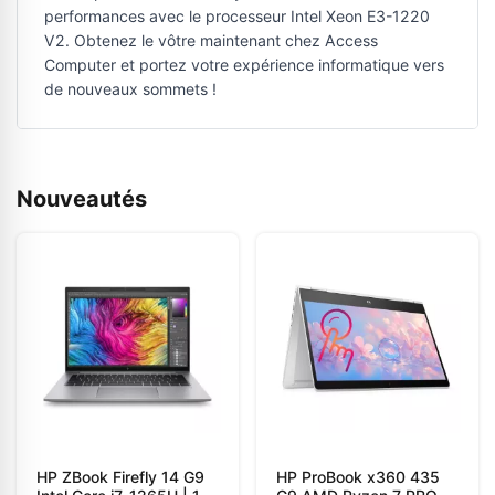
performances avec le processeur Intel Xeon E3-1220
V2. Obtenez le vôtre maintenant chez Access
Computer et portez votre expérience informatique vers
de nouveaux sommets !
Nouveautés
HP ZBook Firefly 14 G9
HP ProBook x360 435