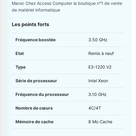
Maroc Chez Access Computer la boutique n°1 de vente
de matériel informatique
Les points forts
Fréquence boostée
3.50 GHz
Etat
Remis à neuf
Type
E3-1220 V2
Série de processeur
Intel Xeon
Fréquence du processeur
3.10 GHz
Nombre de cœurs
4C/4T
Mémoire de cache
8 Mo Cache