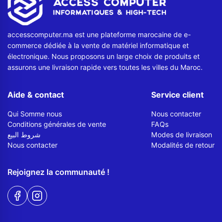
accesscomputer.ma est une plateforme marocaine de e-
commerce dédiée à la vente de matériel informatique et
électronique. Nous proposons un large choix de produits et
assurons une livraison rapide vers toutes les villes du Maroc.
Aide & contact
Service client
Qui Somme nous
Nous contacter
Conditions générales de vente
FAQs
شروط البيع
Modes de livraison
Nous contacter
Modalités de retour
Rejoignez la communauté !