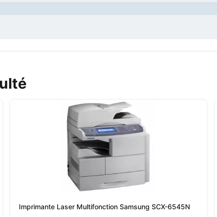
ulté
Imprimante Laser Multifonction Samsung SCX-6545N