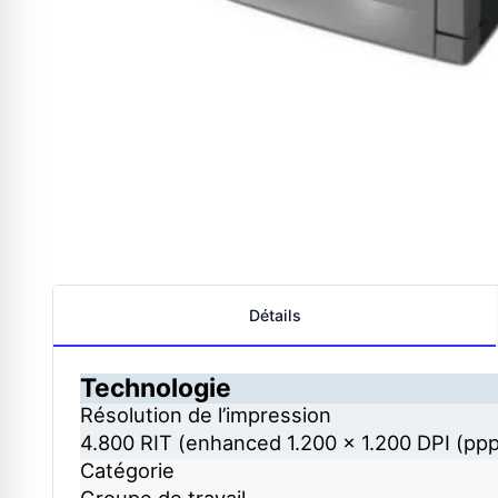
Détails
Technologie
Résolution de l’impression
4.800 RIT (enhanced 1.200 x 1.200 DPI (ppp
Catégorie