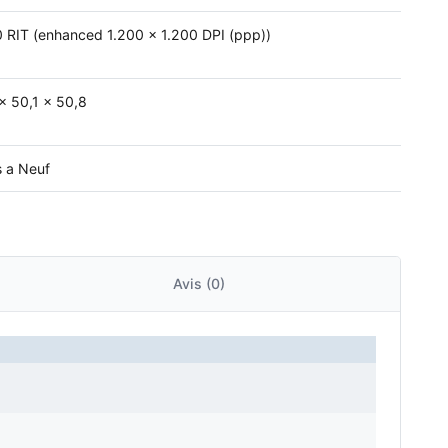
 RIT (enhanced 1.200 x 1.200 DPI (ppp))
 x 50,1 x 50,8
 a Neuf
Avis (0)