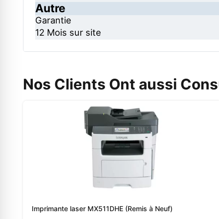
Autre
Garantie
12 Mois sur site
Nos Clients Ont aussi Cons
Imprimante laser MX511DHE (Remis à Neuf)