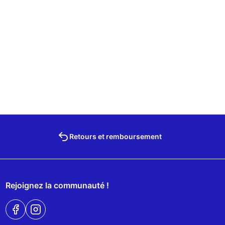
Retours et remboursement
Rejoignez la communauté !