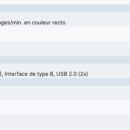
ges/min. en couleur recto
, Interface de type B, USB 2.0 (2x)