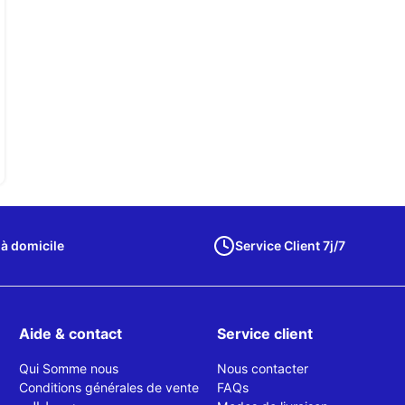
 à domicile
Service Client 7j/7
Aide & contact
Service client
Qui Somme nous
Nous contacter
Conditions générales de vente
FAQs