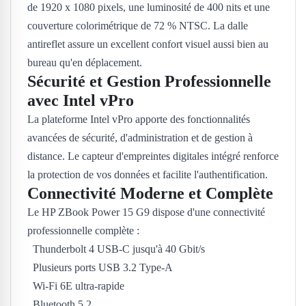
de 1920 x 1080 pixels, une luminosité de 400 nits et une
couverture colorimétrique de 72 % NTSC. La dalle
antireflet assure un excellent confort visuel aussi bien au
bureau qu'en déplacement.
Sécurité et Gestion Professionnelle
avec Intel vPro
La plateforme Intel vPro apporte des fonctionnalités
avancées de sécurité, d'administration et de gestion à
distance. Le capteur d'empreintes digitales intégré renforce
la protection de vos données et facilite l'authentification.
Connectivité Moderne et Complète
Le HP ZBook Power 15 G9 dispose d'une connectivité
professionnelle complète :
Thunderbolt 4 USB-C jusqu'à 40 Gbit/s
Plusieurs ports USB 3.2 Type-A
Wi-Fi 6E ultra-rapide
Bluetooth 5.2