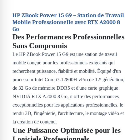
HP ZBook Power 15 G9 – Station de Travail
Mobile Professionnelle avec RTX A2000 8
Go
Des Performances Professionnelles
Sans Compromis
Le HP ZBook Power 15 G9 est une station de travail
mobile conçue pour les professionnels exigeants qui
recherchent puissance, fiabilité et mobilité. Équipé d'un
processeur Intel Core i7-12800H vPro de 12ᵉ génération,
de 32 Go de mémoire DDR5 et d'une carte graphique
NVIDIA RTX A2000 8 Go, il offre des performances
exceptionnelles pour les applications professionnelles, le
rendu 3D, l'ingénierie, l'architecture, le montage vidéo et
la création de contenu.
Une Puissance Optimisée pour les
Logiciels Professionnels