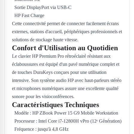
Sortie DisplayPort via USB-C
HP Fast Charge
Cette connectivité permet de connecter facilement écrans
externes, stations d'accueil, périphériques professionnels et
solutions de stockage haute vitesse.
Confort d'Utilisation au Quotidien
Le clavier HP Premium Pro rétroéclairé résistant aux
éclaboussures est équipé d'un pavé numérique complet et
de touches DuraKeys conçues pour une utilisation
intensive. Son système audio HP avec haut-parleurs stéréo
et microphones numériques assure une excellente qualité
sonore pour les visioconférences.
Caractéristiques Techniques
Modèle : HP ZBook Power 15 G9 Mobile Workstation
Processeur : Intel Core i7-12800H vPro (12ᵉ Génération)
Fréquence : jusqu'à 4,8 GHz