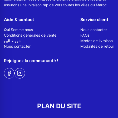
assurons une livraison rapide vers toutes les villes du Maroc.
Aide & contact
Service client
Qui Somme nous
Nous contacter
Conditions générales de vente
FAQs
شروط البيع
Modes de livraison
Nous contacter
Modalités de retour
Rejoignez la communauté !
PLAN DU SITE