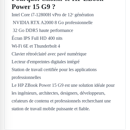
Power 15 G9 ?
Intel Core i7-12800H vPro de 12ᵉ génération
NVIDIA RTX A2000 8 Go professionnelle
32 Go DDR5 haute performance
Écran IPS Full HD 400 nits
Wi-Fi 6E et Thunderbolt 4
Clavier rétroéclairé avec pavé numérique
Lecteur d'empreintes digitales intégré
Station de travail certifiée pour les applications
professionnelles
Le HP ZBook Power 15 G9 est une solution idéale pour
les ingénieurs, architectes, designers, développeurs,
créateurs de contenu et professionnels recherchant une
station de travail mobile puissante et fiable.