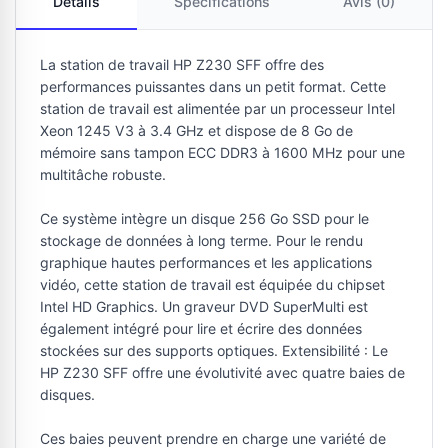
Détails
Spécifications
Avis (0)
La station de travail HP Z230 SFF offre des
performances puissantes dans un petit format. Cette
station de travail est alimentée par un processeur Intel
Xeon 1245 V3 à 3.4 GHz et dispose de 8 Go de
mémoire sans tampon ECC DDR3 à 1600 MHz pour une
multitâche robuste.
Ce système intègre un disque 256 Go SSD pour le
stockage de données à long terme. Pour le rendu
graphique hautes performances et les applications
vidéo, cette station de travail est équipée du chipset
Intel HD Graphics. Un graveur DVD SuperMulti est
également intégré pour lire et écrire des données
stockées sur des supports optiques. Extensibilité : Le
HP Z230 SFF offre une évolutivité avec quatre baies de
disques.
Ces baies peuvent prendre en charge une variété de