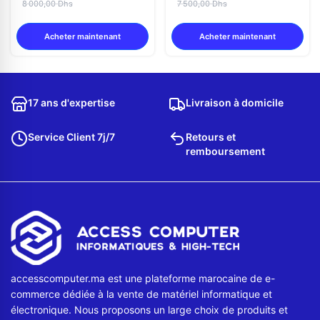
8 000,00 Dhs
7 500,00 Dhs
Acheter maintenant
Acheter maintenant
17 ans d'expertise
Livraison à domicile
Service Client 7j/7
Retours et
remboursement
accesscomputer.ma est une plateforme marocaine de e-
commerce dédiée à la vente de matériel informatique et
électronique. Nous proposons un large choix de produits et