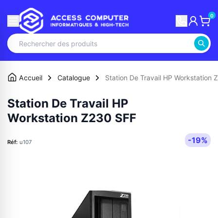
0
Accueil
Catalogue
Station De Travail HP Workstation
Station De Travail HP
Workstation Z230 SFF
-19%
Réf:
u107