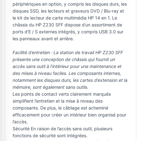
périphériques en option, y compris les disques durs, les
disques SSD, les lecteurs et graveurs DVD / Blu-ray et
le kit de lecteur de carte multimédia HP 14 en 1. Le
châssis du HP Z230 SFF dispose d’un assortiment de
ports d’E / S externes intégrés, y compris USB 3.0 sur
les panneaux avant et arrière.
Facilité d’entretien :
La station de travail HP Z230 SFF
présente une conception de châssis qui fournit un
accès sans outil à l’intérieur pour une maintenance et
des mises à niveau faciles. Les composants internes,
notamment les disques durs, les cartes d’extension et la
mémoire, sont également sans outils.
Les points de contact verts clairement marqués
simplifient l’entretien et la mise à niveau des
composants. De plus, le câblage est acheminé
efficacement pour créer un intérieur bien organisé pour
l’accès.
Sécurité En raison de l’accès sans outil, plusieurs
fonctions de sécurité sont intégrées.