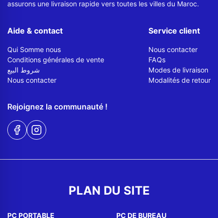
assurons une livraison rapide vers toutes les villes du Maroc.
Aide & contact
Service client
Qui Somme nous
Nous contacter
Conditions générales de vente
FAQs
شروط البيع
Modes de livraison
Nous contacter
Modalités de retour
Rejoignez la communauté !
PLAN DU SITE
PC PORTABLE
PC DE BUREAU