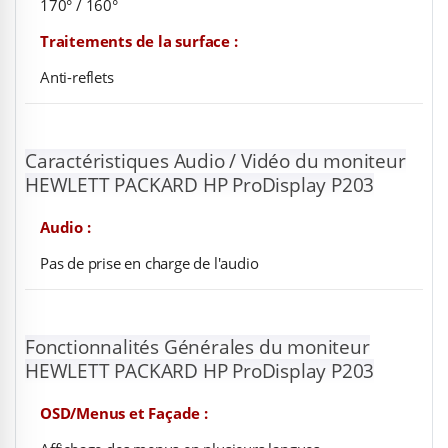
170° / 160°
Traitements de la surface :
Anti-reflets
Caractéristiques Audio / Vidéo du moniteur
HEWLETT PACKARD HP ProDisplay P203
Audio :
Pas de prise en charge de l'audio
Fonctionnalités Générales du moniteur
HEWLETT PACKARD HP ProDisplay P203
OSD/Menus et Façade :