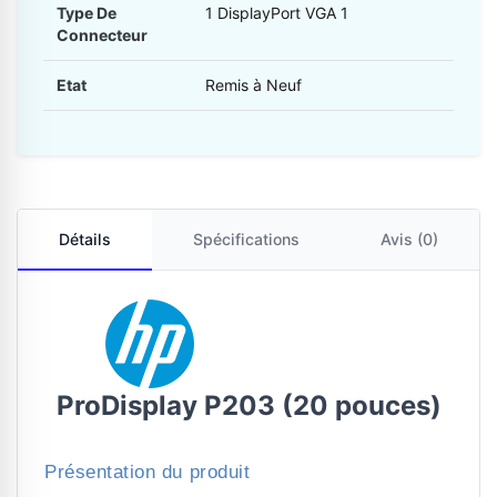
Type De
1 DisplayPort VGA 1
Connecteur
Etat
Remis à Neuf
Détails
Spécifications
Avis (0)
ProDisplay P203 (20 pouces)
Présentation du produit