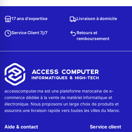
17 ans d'expertise
Livraison à domicile
Service Client 7j/7
Retours et
remboursement
accesscomputer.ma est une plateforme marocaine de e-
commerce dédiée à la vente de matériel informatique et
électronique. Nous proposons un large choix de produits et
assurons une livraison rapide vers toutes les villes du Maroc.
Aide & contact
Service client