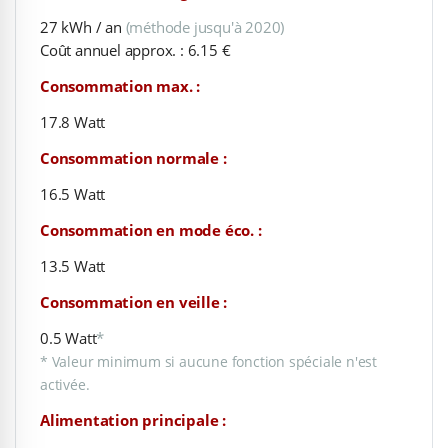
27 kWh / an
(méthode jusqu'à 2020)
Coût annuel approx. : 6.15 €
Consommation max. :
17.8 Watt
Consommation normale :
16.5 Watt
Consommation en mode éco. :
13.5 Watt
Consommation en veille :
0.5 Watt
*
* Valeur minimum si aucune fonction spéciale n'est
activée.
Alimentation principale :