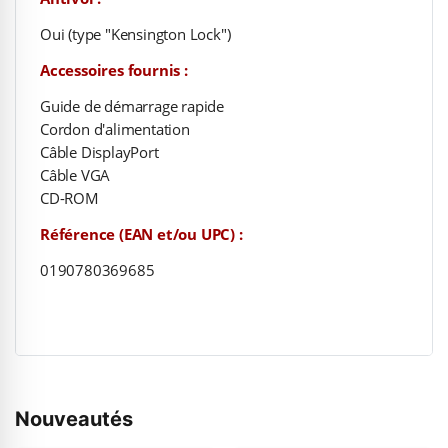
Oui (type "Kensington Lock")
Accessoires fournis :
Guide de démarrage rapide
Cordon d'alimentation
Câble DisplayPort
Câble VGA
CD-ROM
Référence (EAN et/ou UPC) :
0190780369685
Nouveautés