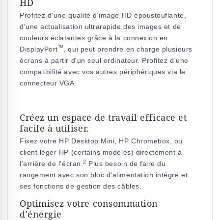
HD
Profitez d'une qualité d'image HD époustouflante,
d'une actualisation ultrarapide des images et de
couleurs éclatantes grâce à la connexion en
™
DisplayPort
, qui peut prendre en charge plusieurs
écrans à partir d'un seul ordinateur. Profitez d'une
compatibilité avec vos autres périphériques via le
connecteur VGA.
Créez un espace de travail efficace et
facile à utiliser.
Fixez votre HP Desktop Mini, HP Chromebox, ou
client léger HP (certains modèles) directement à
2
l'arrière de l'écran.
Plus besoin de faire du
rangement avec son bloc d'alimentation intégré et
ses fonctions de gestion des câbles.
Optimisez votre consommation
d'énergie