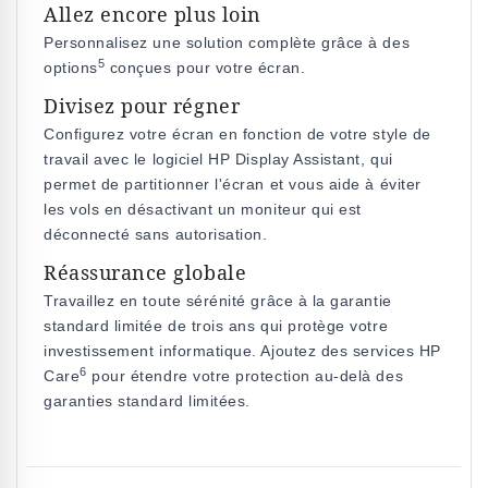
Allez encore plus loin
Personnalisez une solution complète grâce à des
5
options
conçues pour votre écran.
Divisez pour régner
Configurez votre écran en fonction de votre style de
travail avec le logiciel HP Display Assistant, qui
permet de partitionner l'écran et vous aide à éviter
les vols en désactivant un moniteur qui est
déconnecté sans autorisation.
Réassurance globale
Travaillez en toute sérénité grâce à la garantie
standard limitée de trois ans qui protège votre
investissement informatique. Ajoutez des services HP
6
Care
pour étendre votre protection au-delà des
garanties standard limitées.