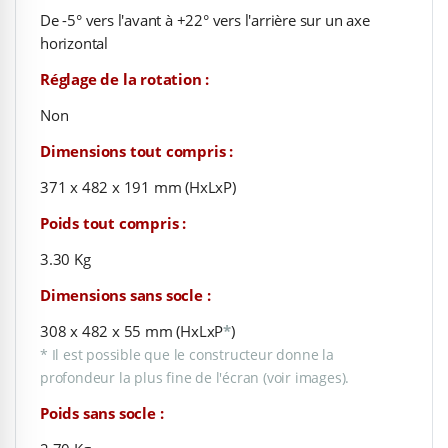
De -5° vers l'avant à +22° vers l'arrière sur un axe
horizontal
Réglage de la rotation :
Non
Dimensions tout compris :
371 x 482 x 191 mm (HxLxP)
Poids tout compris :
3.30 Kg
Dimensions sans socle :
308 x 482 x 55 mm (HxLxP
*
)
* Il est possible que le constructeur donne la
profondeur la plus fine de l'écran (voir images).
Poids sans socle :