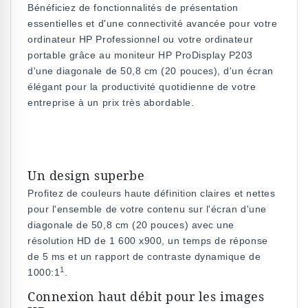
Bénéficiez de fonctionnalités de présentation
essentielles et d'une connectivité avancée pour votre
ordinateur HP Professionnel ou votre ordinateur
portable grâce au moniteur HP ProDisplay P203
d'une diagonale de 50,8 cm (20 pouces), d'un écran
élégant pour la productivité quotidienne de votre
entreprise à un prix très abordable.
Un design superbe
Profitez de couleurs haute définition claires et nettes
pour l'ensemble de votre contenu sur l'écran d'une
diagonale de 50,8 cm (20 pouces) avec une
résolution HD de 1 600 x900, un temps de réponse
de 5 ms et un rapport de contraste dynamique de
1
1000:1
.
Connexion haut débit pour les images