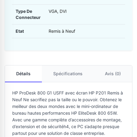
Type De
VGA, DVI
Connecteur
Etat
Remis à Neuf
Détails
Spécifications
Avis (0)
HP ProDesk 800 G1 USFF avec écran HP P201 Remis à
Neuf Ne sacrifiez pas la taille ou le pouvoir. Obtenez le
meilleur des deux mondes avec le mini-ordinateur de
bureau hautes performances HP EliteDesk 800 65W.
Avec une gamme complète d’accessoires de montage,
d’extension et de sécuritéh4, ce PC s’adapte presque
partout pour une solution de classe entreprise.