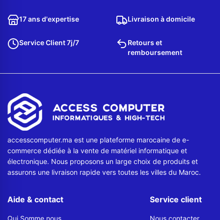
17 ans d'expertise
Livraison à domicile
Service Client 7j/7
Retours et
remboursement
accesscomputer.ma est une plateforme marocaine de e-
commerce dédiée à la vente de matériel informatique et
électronique. Nous proposons un large choix de produits et
assurons une livraison rapide vers toutes les villes du Maroc.
Aide & contact
Service client
Qui Somme nous
Nous contacter