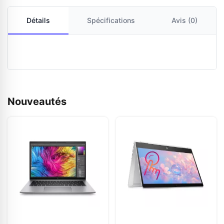
Détails
Spécifications
Avis (0)
Nouveautés