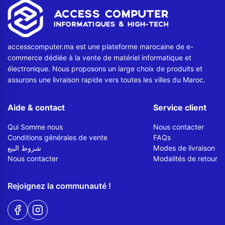
accesscomputer.ma est une plateforme marocaine de e-
commerce dédiée à la vente de matériel informatique et
électronique. Nous proposons un large choix de produits et
assurons une livraison rapide vers toutes les villes du Maroc.
Aide & contact
Service client
Qui Somme nous
Nous contacter
Conditions générales de vente
FAQs
شروط البيع
Modes de livraison
Nous contacter
Modalités de retour
Rejoignez la communauté !