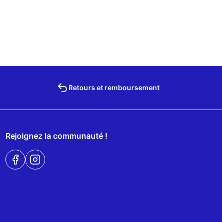
Retours et remboursement
Rejoignez la communauté !