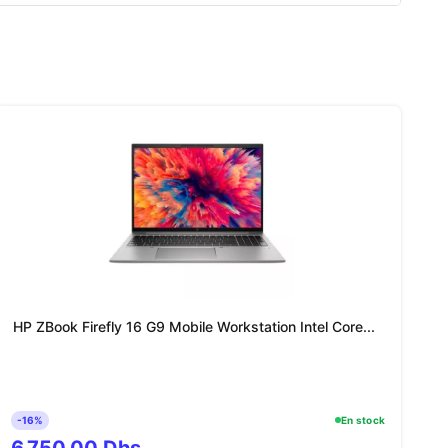
HP ZBook Firefly 16 G9 Mobile Workstation Intel Core...
-16%
En stock