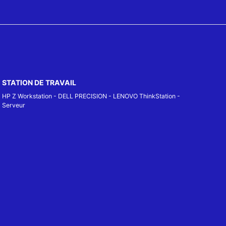
STATION DE TRAVAIL
HP Z Workstation
-
DELL PRECISION
-
LENOVO ThinkStation
-
Serveur