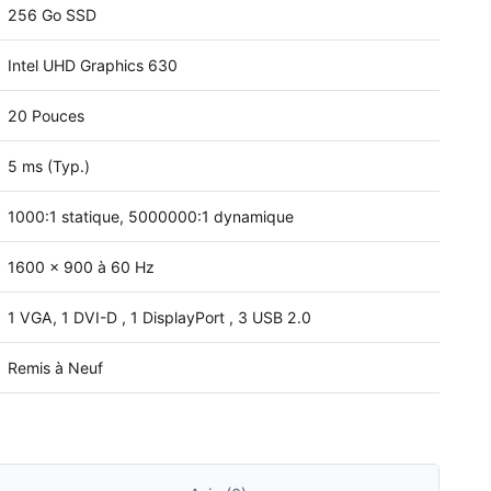
256 Go SSD
Intel UHD Graphics 630
20 Pouces
5 ms (Typ.)
1000:1 statique, 5000000:1 dynamique
1600 x 900 à 60 Hz
1 VGA, 1 DVI-D , 1 DisplayPort , 3 USB 2.0
Remis à Neuf