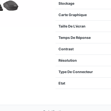
Stockage
Carte Graphique
Taille De L'écran
Temps De Réponse
Contrast
Résolution
Type De Connecteur
Etat