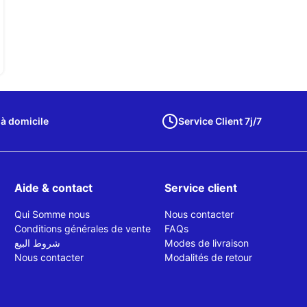
 à domicile
Service Client 7j/7
Aide & contact
Service client
Qui Somme nous
Nous contacter
Conditions générales de vente
FAQs
شروط البيع
Modes de livraison
Nous contacter
Modalités de retour