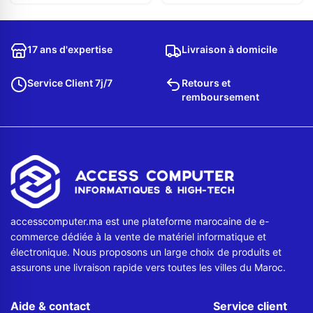
17 ans d'expertise
Livraison à domicile
Service Client 7j/7
Retours et
remboursement
accesscomputer.ma est une plateforme marocaine de e-
commerce dédiée à la vente de matériel informatique et
électronique. Nous proposons un large choix de produits et
assurons une livraison rapide vers toutes les villes du Maroc.
Aide & contact
Service client