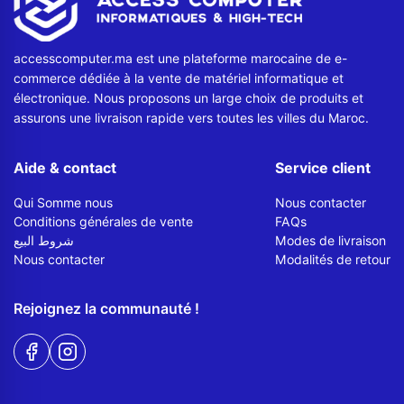
accesscomputer.ma est une plateforme marocaine de e-
commerce dédiée à la vente de matériel informatique et
électronique. Nous proposons un large choix de produits et
assurons une livraison rapide vers toutes les villes du Maroc.
Aide & contact
Service client
Qui Somme nous
Nous contacter
Conditions générales de vente
FAQs
شروط البيع
Modes de livraison
Nous contacter
Modalités de retour
Rejoignez la communauté !