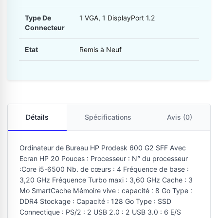
Type De
1 VGA, 1 DisplayPort 1.2
Connecteur
Etat
Remis à Neuf
Détails
Spécifications
Avis (0)
Ordinateur de Bureau HP Prodesk 600 G2 SFF Avec
Ecran HP 20 Pouces : Processeur : N° du processeur
:Core i5-6500 Nb. de cœurs : 4 Fréquence de base :
3,20 GHz Fréquence Turbo maxi : 3,60 GHz Cache : 3
Mo SmartCache Mémoire vive : capacité : 8 Go Type :
DDR4 Stockage : Capacité : 128 Go Type : SSD
Connectique : PS/2 : 2 USB 2.0 : 2 USB 3.0 : 6 E/S