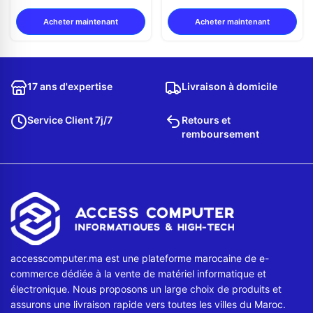
Acheter maintenant
Acheter maintenant
17 ans d'expertise
Livraison à domicile
Service Client 7j/7
Retours et
remboursement
accesscomputer.ma est une plateforme marocaine de e-
commerce dédiée à la vente de matériel informatique et
électronique. Nous proposons un large choix de produits et
assurons une livraison rapide vers toutes les villes du Maroc.