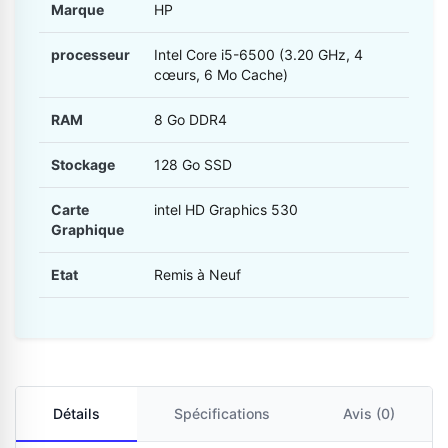
Marque
HP
processeur
Intel Core i5-6500 (3.20 GHz, 4
cœurs, 6 Mo Cache)
RAM
8 Go DDR4
Stockage
128 Go SSD
Carte
intel HD Graphics 530
Graphique
Etat
Remis à Neuf
Détails
Spécifications
Avis (0)