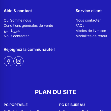
Aide & contact
Service client
Qui Somme nous
Nous contacter
Conditions générales de vente
FAQs
شروط البيع
Modes de livraison
Nous contacter
Modalités de retour
Rejoignez la communauté !
PLAN DU SITE
PC PORTABLE
PC DE BUREAU