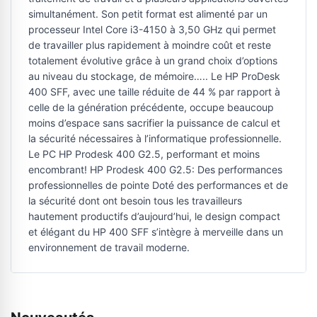
simultanément. Son petit format est alimenté par un
processeur Intel Core i3-4150 à 3,50 GHz qui permet
de travailler plus rapidement à moindre coût et reste
totalement évolutive grâce à un grand choix d’options
au niveau du stockage, de mémoire….. Le HP ProDesk
400 SFF, avec une taille réduite de 44 % par rapport à
celle de la génération précédente, occupe beaucoup
moins d’espace sans sacrifier la puissance de calcul et
la sécurité nécessaires à l’informatique professionnelle.
Le PC HP Prodesk 400 G2.5, performant et moins
encombrant! HP Prodesk 400 G2.5: Des performances
professionnelles de pointe Doté des performances et de
la sécurité dont ont besoin tous les travailleurs
hautement productifs d’aujourd’hui, le design compact
et élégant du HP 400 SFF s’intègre à merveille dans un
environnement de travail moderne.