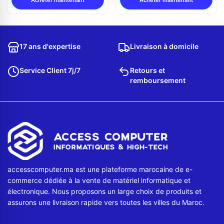
Acheter maintenant
Acheter maintenant
17 ans d'expertise
Livraison à domicile
Service Client 7j/7
Retours et
remboursement
accesscomputer.ma est une plateforme marocaine de e-
commerce dédiée à la vente de matériel informatique et
électronique. Nous proposons un large choix de produits et
assurons une livraison rapide vers toutes les villes du Maroc.