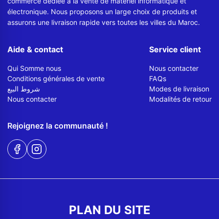
commerce dédiée à la vente de matériel informatique et
électronique. Nous proposons un large choix de produits et
assurons une livraison rapide vers toutes les villes du Maroc.
Aide & contact
Service client
Qui Somme nous
Nous contacter
Conditions générales de vente
FAQs
شروط البيع
Modes de livraison
Nous contacter
Modalités de retour
Rejoignez la communauté !
PLAN DU SITE