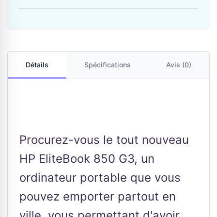
Détails
Spécifications
Avis (0)
Procurez-vous le tout nouveau
HP EliteBook 850 G3, un
ordinateur portable que vous
pouvez emporter partout en
ville, vous permettant d'avoir