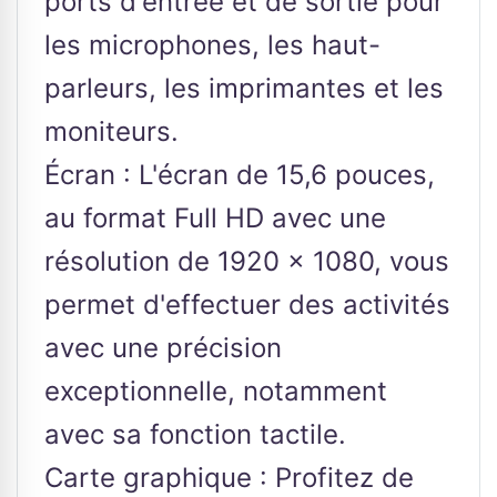
ports d'entrée et de sortie pour
les microphones, les haut-
parleurs, les imprimantes et les
moniteurs.
Écran : L'écran de 15,6 pouces,
au format Full HD avec une
résolution de 1920 x 1080, vous
permet d'effectuer des activités
avec une précision
exceptionnelle, notamment
avec sa fonction tactile.
Carte graphique : Profitez de