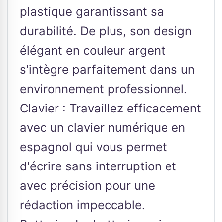
plastique garantissant sa
durabilité. De plus, son design
élégant en couleur argent
s'intègre parfaitement dans un
environnement professionnel.
Clavier : Travaillez efficacement
avec un clavier numérique en
espagnol qui vous permet
d'écrire sans interruption et
avec précision pour une
rédaction impeccable.