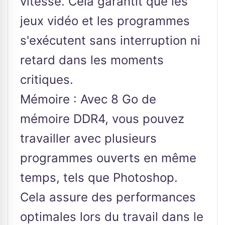
vitesse. Cela garantit que les
jeux vidéo et les programmes
s'exécutent sans interruption ni
retard dans les moments
critiques.
Mémoire : Avec 8 Go de
mémoire DDR4, vous pouvez
travailler avec plusieurs
programmes ouverts en même
temps, tels que Photoshop.
Cela assure des performances
optimales lors du travail dans le