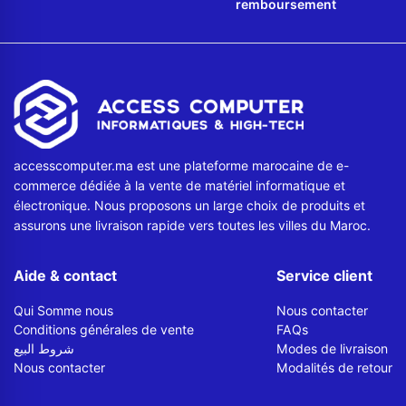
remboursement
accesscomputer.ma est une plateforme marocaine de e-
commerce dédiée à la vente de matériel informatique et
électronique. Nous proposons un large choix de produits et
assurons une livraison rapide vers toutes les villes du Maroc.
Aide & contact
Service client
Qui Somme nous
Nous contacter
Conditions générales de vente
FAQs
شروط البيع
Modes de livraison
Nous contacter
Modalités de retour