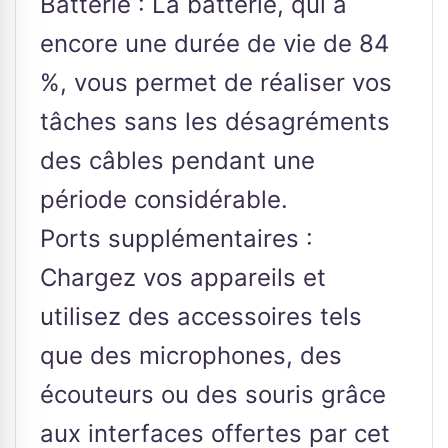
Batterie : La batterie, qui a
encore une durée de vie de 84
%, vous permet de réaliser vos
tâches sans les désagréments
des câbles pendant une
période considérable.
Ports supplémentaires :
Chargez vos appareils et
utilisez des accessoires tels
que des microphones, des
écouteurs ou des souris grâce
aux interfaces offertes par cet