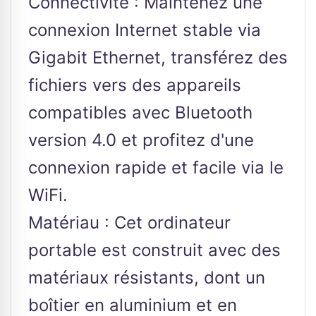
Connectivité : Maintenez une
connexion Internet stable via
Gigabit Ethernet, transférez des
fichiers vers des appareils
compatibles avec Bluetooth
version 4.0 et profitez d'une
connexion rapide et facile via le
WiFi.
Matériau : Cet ordinateur
portable est construit avec des
matériaux résistants, dont un
boîtier en aluminium et en