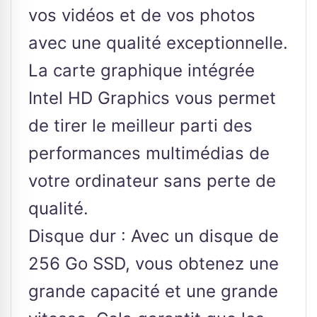
vos vidéos et de vos photos
avec une qualité exceptionnelle.
La carte graphique intégrée
Intel HD Graphics vous permet
de tirer le meilleur parti des
performances multimédias de
votre ordinateur sans perte de
qualité.
Disque dur : Avec un disque de
256 Go SSD, vous obtenez une
grande capacité et une grande