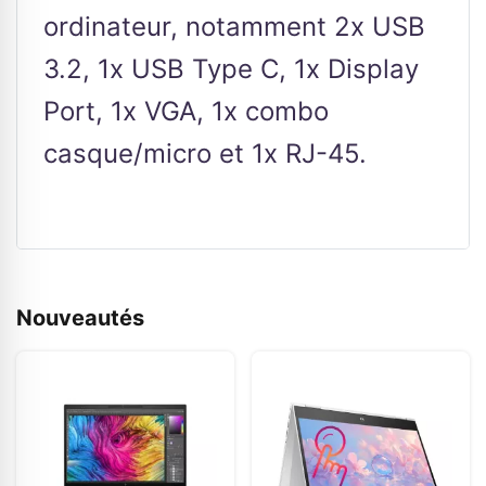
ordinateur, notamment 2x USB
3.2, 1x USB Type C, 1x Display
Port, 1x VGA, 1x combo
casque/micro et 1x RJ-45.
Nouveautés