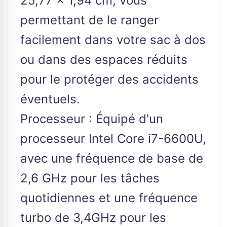
25,77 x 1,94 cm, vous
permettant de le ranger
facilement dans votre sac à dos
ou dans des espaces réduits
pour le protéger des accidents
éventuels.
Processeur : Équipé d'un
processeur Intel Core i7-6600U,
avec une fréquence de base de
2,6 GHz pour les tâches
quotidiennes et une fréquence
turbo de 3,4GHz pour les