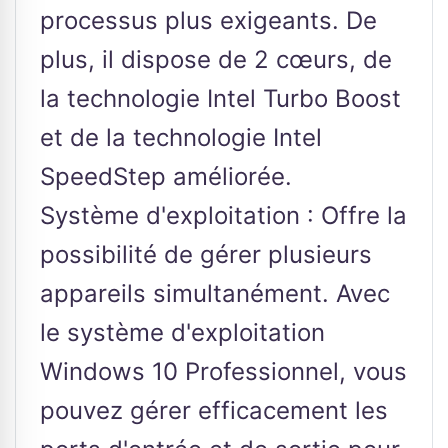
processus plus exigeants. De
plus, il dispose de 2 cœurs, de
la technologie Intel Turbo Boost
et de la technologie Intel
SpeedStep améliorée.
Système d'exploitation : Offre la
possibilité de gérer plusieurs
appareils simultanément. Avec
le système d'exploitation
Windows 10 Professionnel, vous
pouvez gérer efficacement les