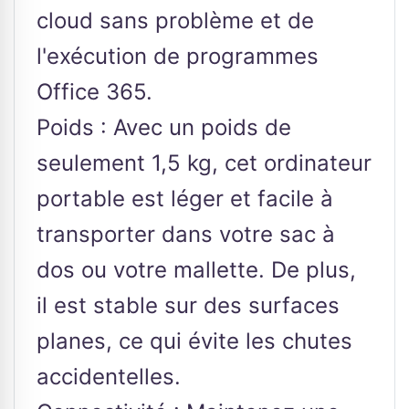
cloud sans problème et de
l'exécution de programmes
Office 365.
Poids : Avec un poids de
seulement 1,5 kg, cet ordinateur
portable est léger et facile à
transporter dans votre sac à
dos ou votre mallette. De plus,
il est stable sur des surfaces
planes, ce qui évite les chutes
accidentelles.