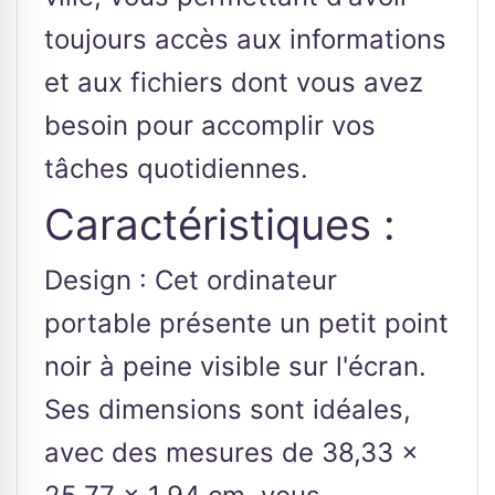
toujours accès aux informations
et aux fichiers dont vous avez
besoin pour accomplir vos
tâches quotidiennes.
Caractéristiques :
Design : Cet ordinateur
portable présente un petit point
noir à peine visible sur l'écran.
Ses dimensions sont idéales,
avec des mesures de 38,33 x