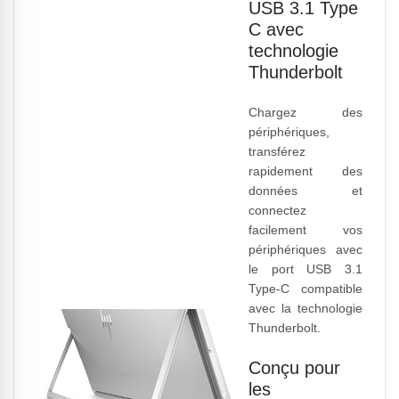
USB 3.1 Type
C avec
technologie
Thunderbolt
Chargez des
périphériques,
transférez
rapidement des
données et
connectez
facilement vos
périphériques avec
le port USB 3.1
Type-C compatible
avec la technologie
Thunderbolt.
Conçu pour
les