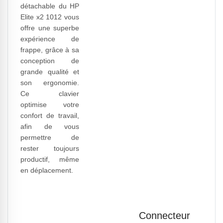
détachable du HP
Elite x2 1012 vous
offre une superbe
expérience de
frappe, grâce à sa
conception de
grande qualité et
son ergonomie.
Ce clavier
optimise votre
confort de travail,
afin de vous
permettre de
rester toujours
productif, même
en déplacement.
Connecteur