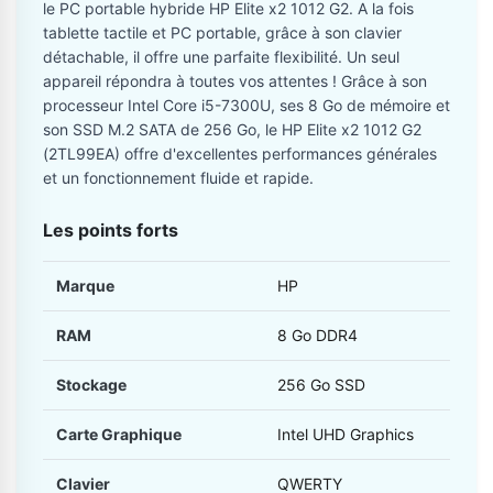
le PC portable hybride HP Elite x2 1012 G2. A la fois
tablette tactile et PC portable, grâce à son clavier
détachable, il offre une parfaite flexibilité. Un seul
appareil répondra à toutes vos attentes ! Grâce à son
processeur Intel Core i5-7300U, ses 8 Go de mémoire et
son SSD M.2 SATA de 256 Go, le HP Elite x2 1012 G2
(2TL99EA) offre d'excellentes performances générales
et un fonctionnement fluide et rapide.
Les points forts
Marque
HP
RAM
8 Go DDR4
Stockage
256 Go SSD
Carte Graphique
Intel UHD Graphics
Clavier
QWERTY