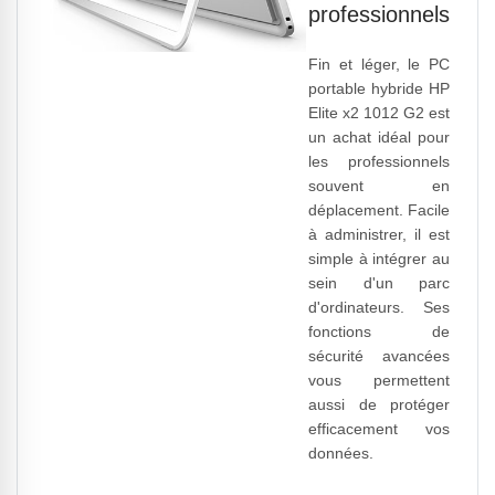
professionnels
Fin et léger, le PC
portable hybride HP
Elite x2 1012 G2 est
un achat idéal pour
les professionnels
souvent en
déplacement. Facile
à administrer, il est
simple à intégrer au
sein d'un parc
d'ordinateurs. Ses
fonctions de
sécurité avancées
vous permettent
aussi de protéger
efficacement vos
données.