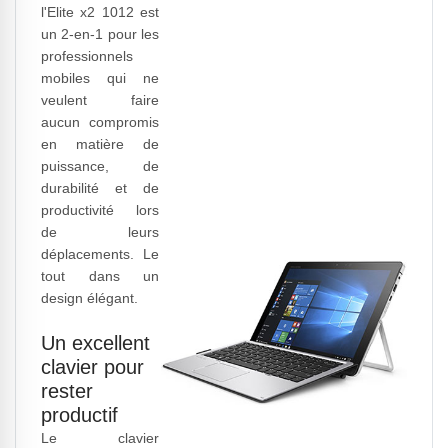
l'Elite x2 1012 est
un 2-en-1 pour les
professionnels
mobiles qui ne
veulent faire
aucun compromis
en matière de
puissance, de
durabilité et de
productivité lors
de leurs
déplacements. Le
tout dans un
design élégant.
Un excellent
clavier pour
rester
productif
Le clavier