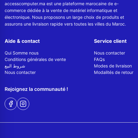
accesscomputer.ma est une plateforme marocaine de e-
commerce dédiée à la vente de matériel informatique et
électronique. Nous proposons un large choix de produits et
assurons une livraison rapide vers toutes les villes du Maroc.
Aide & contact
Service client
Qui Somme nous
Nous contacter
Conditions générales de vente
FAQs
شروط البيع
Modes de livraison
Nous contacter
Modalités de retour
Rejoignez la communauté !