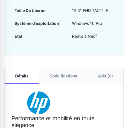
Taille De L'écran
12.3" FHD TACTILE
Système d'exploitation
Windows 10 Pro
Etat
Remis à Neuf
Détails
Spécifications
Avis (0)
Performance et mobilité en toute
élégance