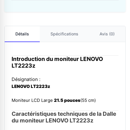
Détails
Spécifications
Avis (0)
Introduction du moniteur LENOVO
LT2223z
Désignation :
LENOVO LT2223z
Voir les écrans LENOVO
Moniteur LCD Large
21.5 pouces
(55 cm)
Caractéristiques techniques de la Dalle
du moniteur LENOVO LT2223z