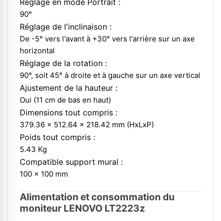
Réglage en mode Portrait :
90°
Réglage de l'inclinaison :
De -5° vers l'avant à +30° vers l'arrière sur un axe
horizontal
Réglage de la rotation :
90°, soit 45° à droite et à gauche sur un axe vertical
Ajustement de la hauteur :
Oui (11 cm de bas en haut)
Dimensions tout compris :
379.36 x 512.64 x 218.42 mm (HxLxP)
Poids tout compris :
5.43 Kg
Compatible support mural :
100 x 100 mm
Alimentation et consommation du
moniteur LENOVO LT2223z