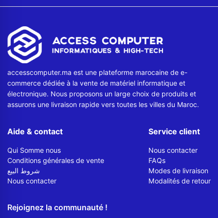
accesscomputer.ma est une plateforme marocaine de e-
commerce dédiée à la vente de matériel informatique et
électronique. Nous proposons un large choix de produits et
assurons une livraison rapide vers toutes les villes du Maroc.
Aide & contact
Service client
Qui Somme nous
Nous contacter
Conditions générales de vente
FAQs
شروط البيع
Modes de livraison
Nous contacter
Modalités de retour
Rejoignez la communauté !