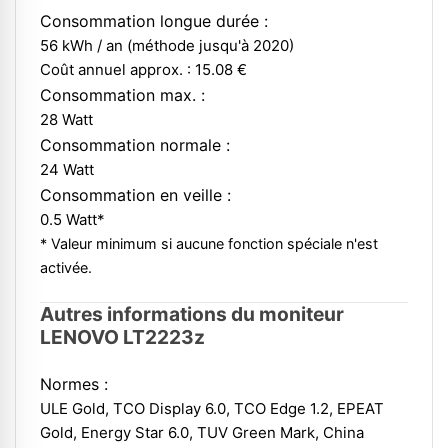
Consommation longue durée :
56 kWh / an (méthode jusqu'à 2020)
Coût annuel approx. : 15.08 €
Consommation max. :
28 Watt
Consommation normale :
24 Watt
Consommation en veille :
0.5 Watt*
* Valeur minimum si aucune fonction spéciale n'est
activée.
Autres informations du moniteur
LENOVO LT2223z
Normes :
ULE Gold, TCO Display 6.0, TCO Edge 1.2, EPEAT
Gold, Energy Star 6.0, TUV Green Mark, China