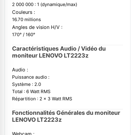
2 000 000 : 1 (dynamique/max)
Couleurs :
16.70 millions
Angles de vision H/V :
170° / 160°
Caractéristiques Audio / Vidéo du
moniteur LENOVO LT2223z
Audio :
Puissance audio :
Système : 2.0
Total : 6 Watt RMS
Répartition : 2 x 3 Watt RMS
Fonctionnalités Générales du moniteur
LENOVO LT2223z
Webcam :