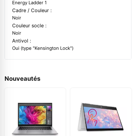
Energy Ladder 1
Cadre / Couleur :
Noir
Couleur socle :
Noir
Antivol :
Oui (type "Kensington Lock")
Nouveautés